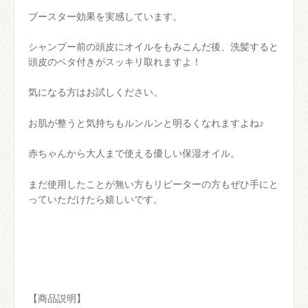
ブースター効果を実感しています。
シャンプー前の頭皮にオイルをもみこんだ後、洗髪すると
頭皮のベタ付きがスッキリ取れますよ！
気になる方はお試しください。
お肌が整うと気持ちもルンルンと明るくなれますよね♪
赤ちゃんから大人まで使える優しい保湿オイル。
まだ使用したことが無い方もリピーターの方もぜひ手にと
っていただけたら嬉しいです。
【商品説明】