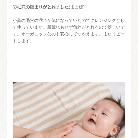
⑦
毛穴の詰まりがとれました
(まま様)
小鼻の毛穴の汚れが気になっていたのでクレンジングとし
て使っています。肌荒れもせず角栓がとれるので嬉しいで
す。オーガニックなのも安心してつかえます。またリピー
トします。