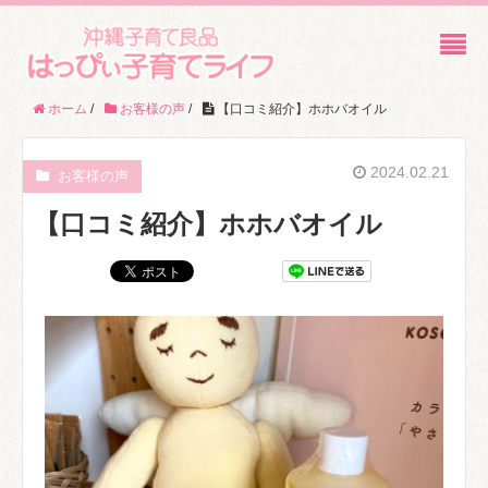
ホーム
/
お客様の声
/
【口コミ紹介】ホホバオイル
2024.02.21
お客様の声
【口コミ紹介】ホホバオイル