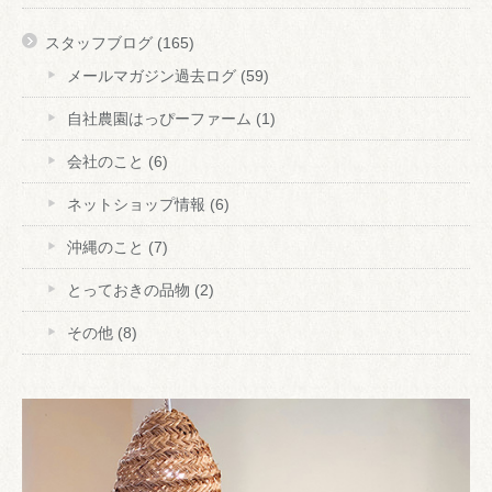
スタッフブログ
(165)
メールマガジン過去ログ
(59)
自社農園はっぴーファーム
(1)
会社のこと
(6)
ネットショップ情報
(6)
沖縄のこと
(7)
とっておきの品物
(2)
その他
(8)