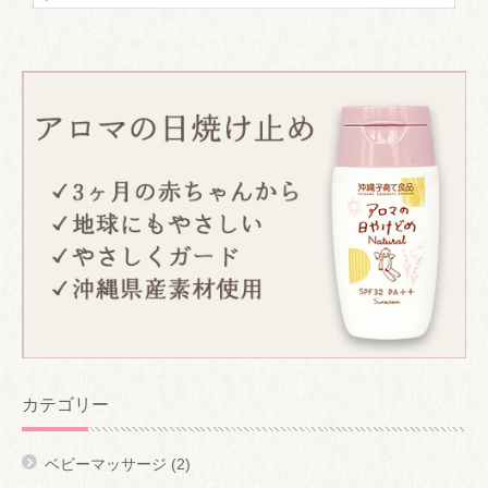
カテゴリー
ベビーマッサージ
(2)