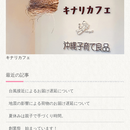
キナリカフェ
最近の記事
台風接近によるお届け遅延について
地震の影響による荷物のお届け遅延について
夏休みは親子で手づくり時間。
創業祭 始まっています！