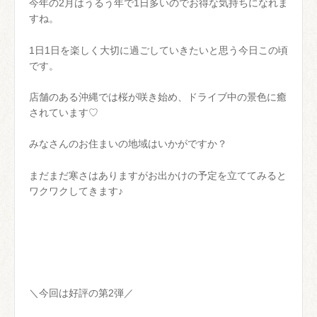
今年の2月はうるう年で1日多いのでお得な気持ちになれま
すね。
1日1日を楽しく大切に過ごしていきたいと思う今日この頃
です。
店舗のある沖縄では桜が咲き始め、ドライブ中の景色に癒
されています♡
みなさんのお住まいの地域はいかがですか？
まだまだ寒さはありますがお出かけの予定を立ててみると
ワクワクしてきます♪
＼今回は好評の第2弾／