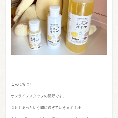
こんにちは♪
オンラインスタッフの當野です。
２月もあっという間に過ぎていきます！汗