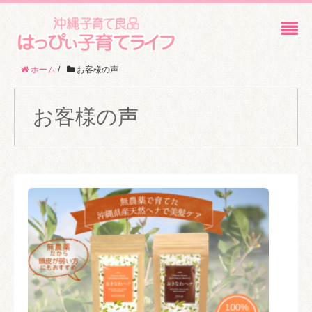
ホーム
/
お客様の声
お客様の声