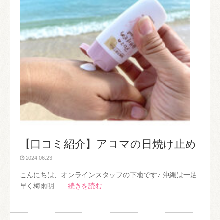
【口コミ紹介】アロマの日焼け止め
2024.06.23
こんにちは、オンラインスタッフの下地です♪ 沖縄は一足
早く梅雨明…
続きを読む