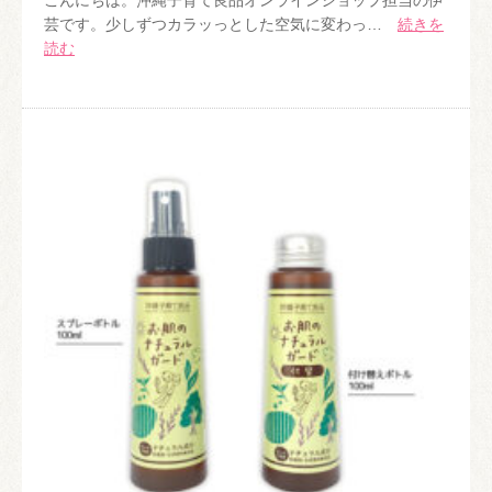
こんにちは。沖縄子育て良品オンラインショップ担当の伊
芸です。少しずつカラッっとした空気に変わっ…
続きを
読む