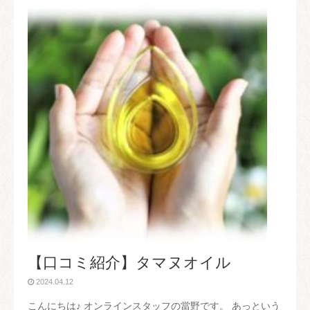
【口コミ紹介】タマヌオイル
2024.04.12
こんにちは♪ オンラインスタッフの當野です。 あっという