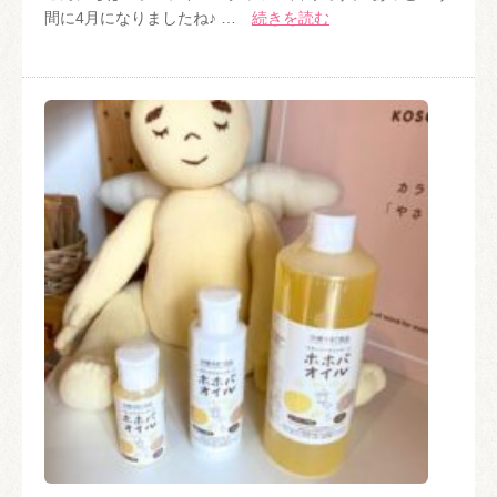
間に4月になりましたね♪ …
続きを読む