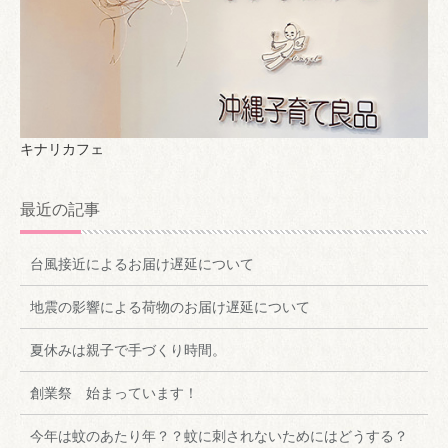
キナリカフェ
最近の記事
台風接近によるお届け遅延について
地震の影響による荷物のお届け遅延について
夏休みは親子で手づくり時間。
創業祭 始まっています！
今年は蚊のあたり年？？蚊に刺されないためにはどうする？