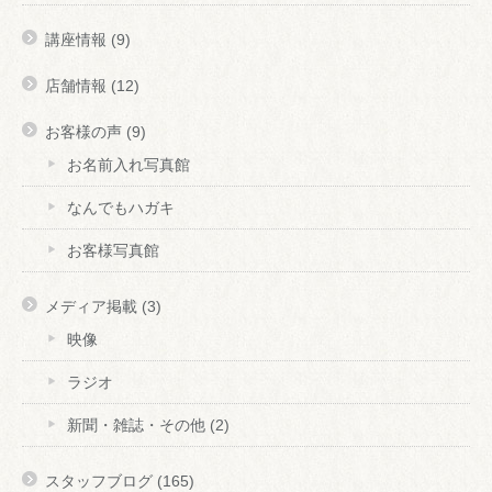
講座情報
(9)
店舗情報
(12)
お客様の声
(9)
お名前入れ写真館
なんでもハガキ
お客様写真館
メディア掲載
(3)
映像
ラジオ
新聞・雑誌・その他
(2)
スタッフブログ
(165)