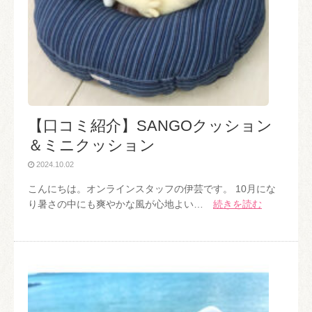
【口コミ紹介】SANGOクッション
＆ミニクッション
2024.10.02
こんにちは。オンラインスタッフの伊芸です。 10月にな
り暑さの中にも爽やかな風が心地よい…
続きを読む