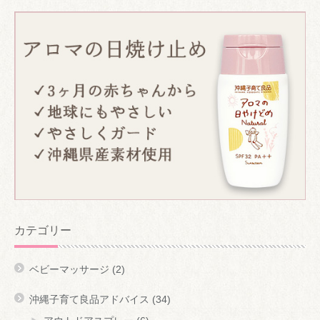
カテゴリー
ベビーマッサージ
(2)
沖縄子育て良品アドバイス
(34)