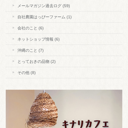
メールマガジン過去ログ
(59)
自社農園はっぴーファーム
(1)
会社のこと
(6)
ネットショップ情報
(6)
沖縄のこと
(7)
とっておきの品物
(2)
その他
(8)