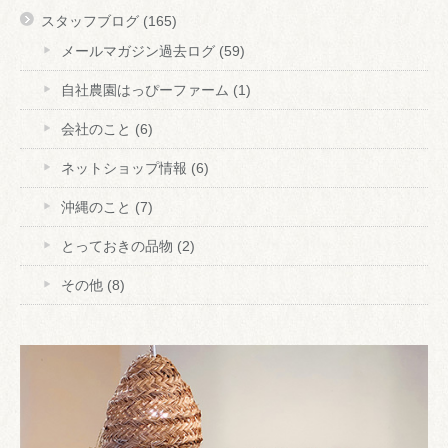
スタッフブログ
(165)
メールマガジン過去ログ
(59)
自社農園はっぴーファーム
(1)
会社のこと
(6)
ネットショップ情報
(6)
沖縄のこと
(7)
とっておきの品物
(2)
その他
(8)