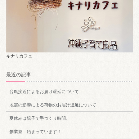
キナリカフェ
最近の記事
台風接近によるお届け遅延について
地震の影響による荷物のお届け遅延について
夏休みは親子で手づくり時間。
創業祭 始まっています！