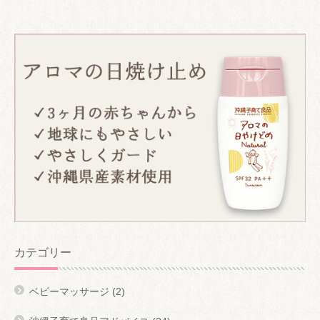
カテゴリー
ベビーマッサージ
(2)