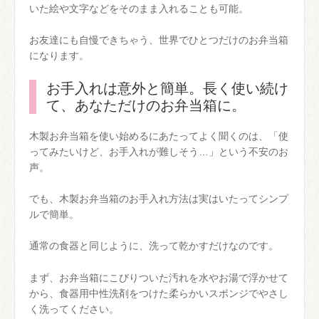
いた絵や文字などをそのまま入れることも可能。
お友達にも自慢できちゃう、世界でひとつだけのお弁当箱
になります。
お手入れは意外と簡単。長く使い続け
て、あなただけのお弁当箱に。
木製お弁当箱を使い始めるにあたってよく聞くのは、「使
ってみたいけど、お手入れが難しそう…」という不安のお
声。
でも、木製お弁当箱のお手入れ方法は実はいたってシンプ
ルで簡単。
通常の食器と同じように、洗って乾かすだけなのです。
まず、お弁当箱にこびりついた汚れを水やお湯で浮かせて
から、食器用中性洗剤をつけた柔らかいスポンジでやさし
く洗ってください。