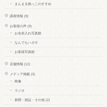
まんまる抱っこのすすめ
講座情報
(9)
お客様の声
(9)
お名前入れ写真館
なんでもハガキ
お客様写真館
店舗情報
(12)
メディア掲載
(3)
映像
ラジオ
新聞・雑誌・その他
(2)