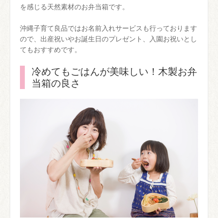
を感じる天然素材のお弁当箱です。
沖縄子育て良品ではお名前入れサービスも行っております
ので、出産祝いやお誕生日のプレゼント、入園お祝いとし
てもおすすめです。
冷めてもごはんが美味しい！木製お弁
当箱の良さ