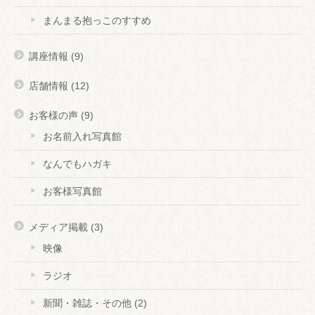
まんまる抱っこのすすめ
講座情報
(9)
店舗情報
(12)
お客様の声
(9)
お名前入れ写真館
なんでもハガキ
お客様写真館
メディア掲載
(3)
映像
ラジオ
新聞・雑誌・その他
(2)