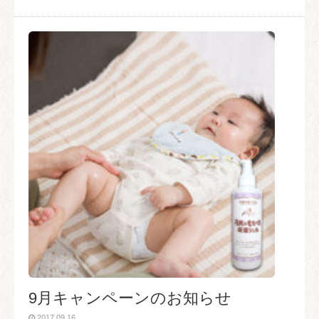
9月キャンペーンのお知らせ
2017.09.16