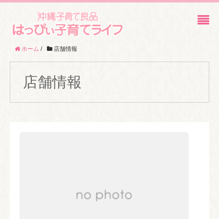
ホーム
/
店舗情報
店舗情報