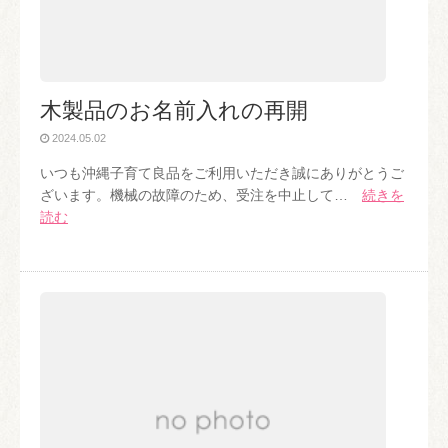
木製品のお名前入れの再開
2024.05.02
いつも沖縄子育て良品をご利用いただき誠にありがとうご
ざいます。機械の故障のため、受注を中止して…
続きを
読む