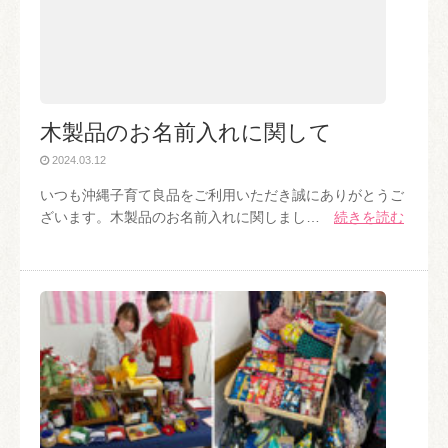
木製品のお名前入れに関して
2024.03.12
いつも沖縄子育て良品をご利用いただき誠にありがとうご
ざいます。木製品のお名前入れに関しまし…
続きを読む