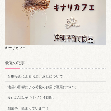
キナリカフェ
最近の記事
台風接近によるお届け遅延について
地震の影響による荷物のお届け遅延について
夏休みは親子で手づくり時間。
創業祭 始まっています！