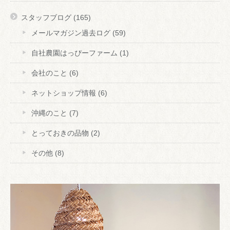
スタッフブログ
(165)
メールマガジン過去ログ
(59)
自社農園はっぴーファーム
(1)
会社のこと
(6)
ネットショップ情報
(6)
沖縄のこと
(7)
とっておきの品物
(2)
その他
(8)