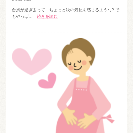
台風が過ぎ去って、ちょっと秋の気配を感じるような? で
もやっぱ…
続きを読む