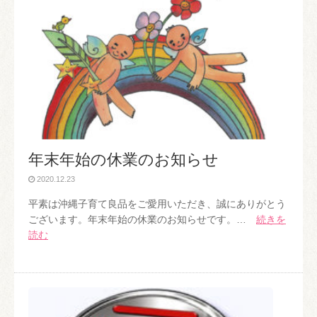
年末年始の休業のお知らせ
2020.12.23
平素は沖縄子育て良品をご愛用いただき、誠にありがとう
ございます。年末年始の休業のお知らせです。…
続きを
読む