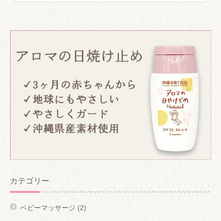
カテゴリー
ベビーマッサージ
(2)