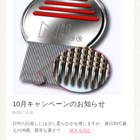
10月キャンペーンのお知らせ
2017.10.20
日中の日差しには少し柔らかさを感じますが、連日30℃越
えの沖縄。異常な暑さで…
続きを読む