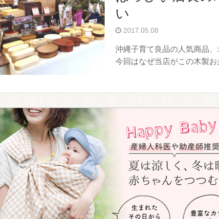
い
2017.05.08
沖縄子育て良品の人気商品、
今回はなぜ当店がこの木製