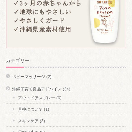
カテゴリー
ベビーマッサージ
(2)
沖縄子育て良品アドバイス
(34)
アウトドアスプレー
(6)
月桃について
(1)
スキンケア
(3)