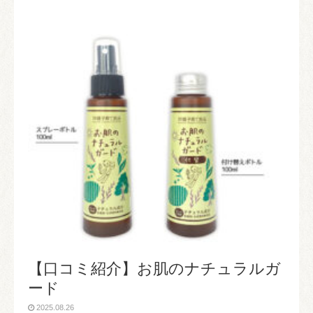
【口コミ紹介】お肌のナチュラルガ
ード
2025.08.26