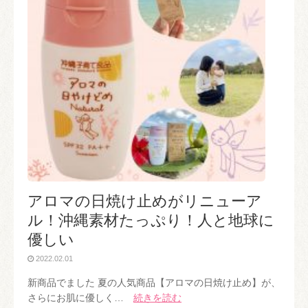
アロマの日焼け止めがリニューア
ル！沖縄素材たっぷり！人と地球に
優しい
2022.02.01
新商品でました 夏の人気商品【アロマの日焼け止め】が、
さらにお肌に優しく…
続きを読む