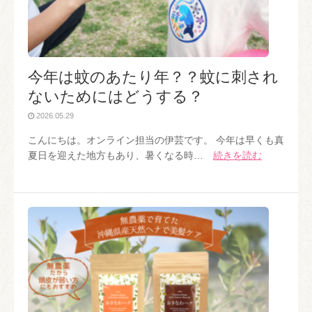
今年は蚊のあたり年？？蚊に刺され
ないためにはどうする？
2026.05.29
こんにちは。オンライン担当の伊芸です。 今年は早くも真
夏日を迎えた地方もあり、暑くなる時…
続きを読む