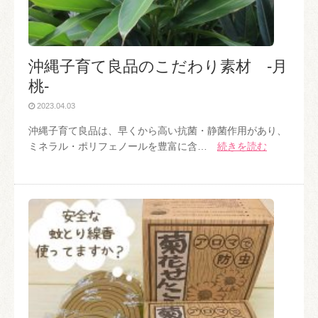
沖縄子育て良品のこだわり素材 -月
桃-
2023.04.03
沖縄子育て良品は、早くから高い抗菌・静菌作用があり、
ミネラル・ポリフェノールを豊富に含…
続きを読む