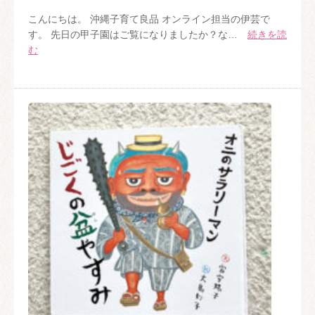
こんにちは。 沖縄子育て良品 オンライン担当の伊芸で
す。 先日の甲子園はご覧になりましたか？な…
続きを読
む