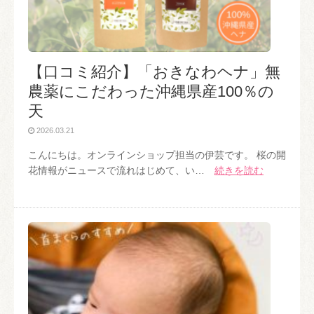
【口コミ紹介】「おきなわヘナ」無
農薬にこだわった沖縄県産100％の
天
2026.03.21
こんにちは。オンラインショップ担当の伊芸です。 桜の開
花情報がニュースで流れはじめて、い…
続きを読む