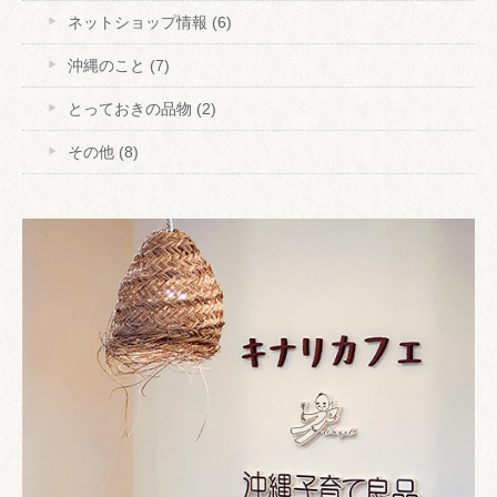
ネットショップ情報
(6)
沖縄のこと
(7)
とっておきの品物
(2)
その他
(8)