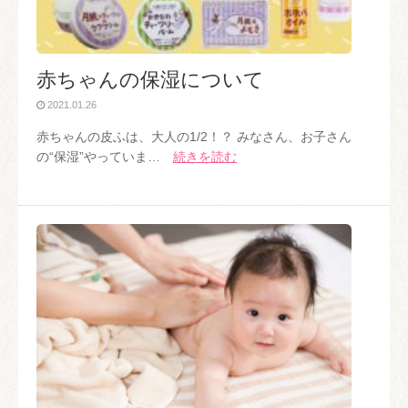
赤ちゃんの保湿について
2021.01.26
赤ちゃんの皮ふは、大人の1/2！？ みなさん、お子さん
の“保湿”やっていま…
続きを読む