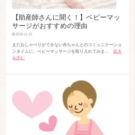
【助産師さんに聞く！】ベビーマッ
サージがおすすめの理由
2018.11.15
まだおしゃべりができない赤ちゃんとのコミュニケーショ
ンタイムに、ベビーマッサージを取り入れてみま…
続き
を読む