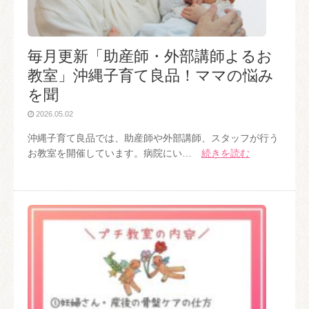
毎月更新「助産師・外部講師よるお
教室」沖縄子育て良品！ママの悩み
を聞
2026.05.02
沖縄子育て良品では、助産師や外部講師、スタッフが行う
お教室を開催しています。病院にい…
続きを読む