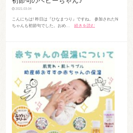
初節句のベビーちゃん♪
2021.03.04
こんにちは! 昨日は『ひなまつり』ですね。 参加されたN
ちゃんも初節句でした。おめ…
続きを読む