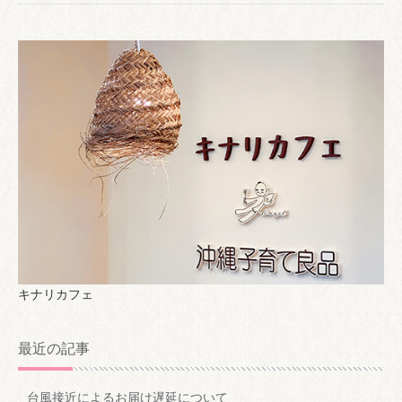
キナリカフェ
最近の記事
台風接近によるお届け遅延について