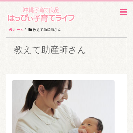
ホーム
/
教えて助産師さん
教えて助産師さん