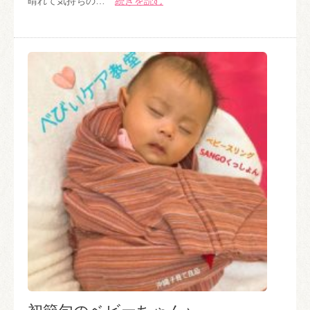
晴れて気持ちの…
続きを読む