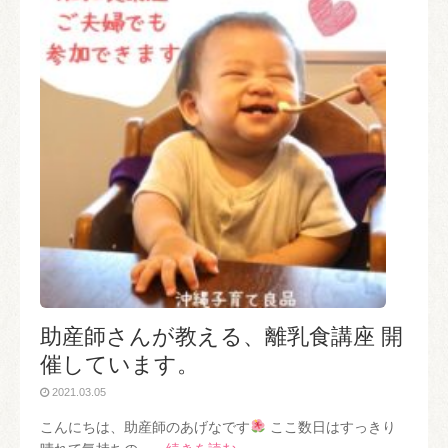
助産師さんが教える、離乳食講座 開
催しています。
2021.03.05
こんにちは、助産師のあげなです
ここ数日はすっきり