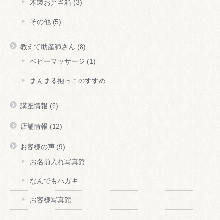
木製お弁当箱
(3)
その他
(5)
教えて助産師さん
(8)
ベビーマッサージ
(1)
まんまる抱っこのすすめ
講座情報
(9)
店舗情報
(12)
お客様の声
(9)
お名前入れ写真館
なんでもハガキ
お客様写真館