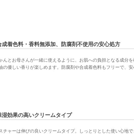
合成着色料・香料無添加、防腐剤不使用の安心処方
ゃんとお母さんが一緒に使えるように、お肌への負担となる成分を
油の優しい香りが楽しめます。防腐剤や合成着色料もフリーで、安
保湿効果の高いクリームタイプ
スチャーは伸びの良いクリームタイプ。しっとりとした使い心地で