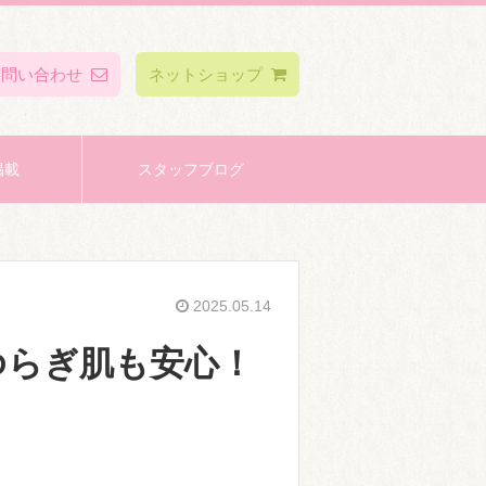
お問い合わせ
ネットショップ
掲載
スタッフブログ
2025.05.14
ゆらぎ肌も安心！