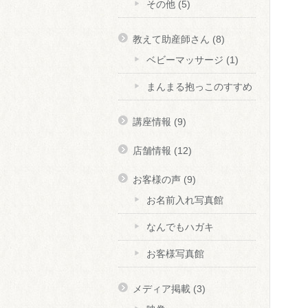
その他
(5)
教えて助産師さん
(8)
ベビーマッサージ
(1)
まんまる抱っこのすすめ
講座情報
(9)
店舗情報
(12)
お客様の声
(9)
お名前入れ写真館
なんでもハガキ
お客様写真館
メディア掲載
(3)