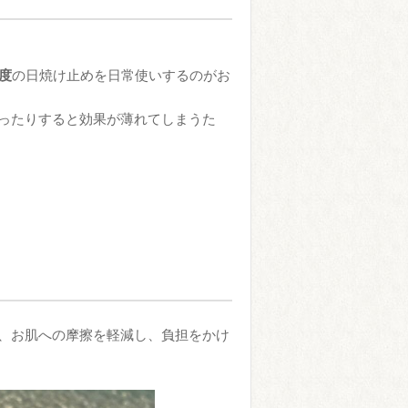
程度
の日焼け止めを日常使いするのがお
ったりすると効果が薄れてしまうた
、お肌への摩擦を軽減し、負担をかけ