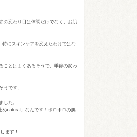
季節の変わり目は体調だけでなく、お肌
。特にスキンケアを変えたわけではな
ることはよくあるそうで、季節の変わ
そうです。
ました。
atural」なんです！ボロボロの肌
説します！