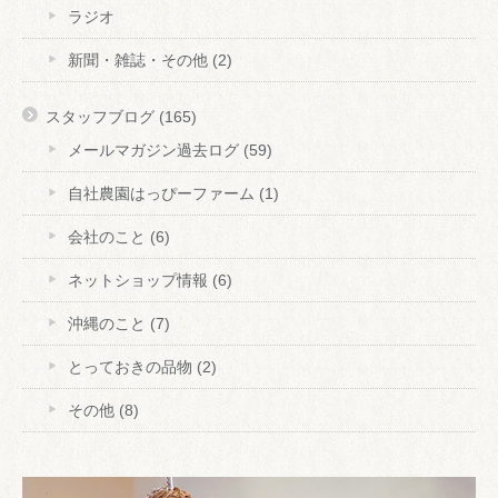
ラジオ
新聞・雑誌・その他
(2)
スタッフブログ
(165)
メールマガジン過去ログ
(59)
自社農園はっぴーファーム
(1)
会社のこと
(6)
ネットショップ情報
(6)
沖縄のこと
(7)
とっておきの品物
(2)
その他
(8)