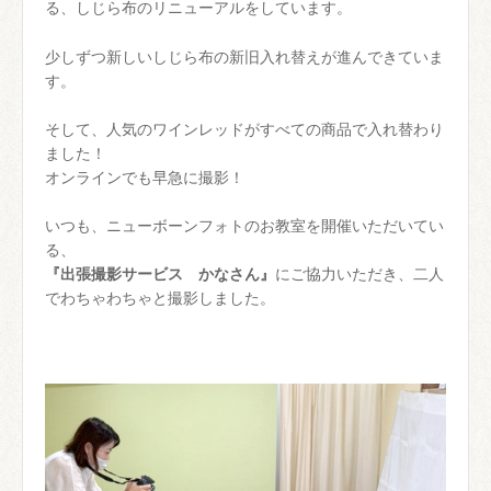
る、しじら布のリニューアルをしています。
少しずつ新しいしじら布の新旧入れ替えが進んできていま
す。
そして、人気のワインレッドがすべての商品で入れ替わり
ました！
オンラインでも早急に撮影！
いつも、ニューボーンフォトのお教室を開催いただいてい
る、
『出張撮影サービス かなさん』
にご協力いただき、二人
でわちゃわちゃと撮影しました。