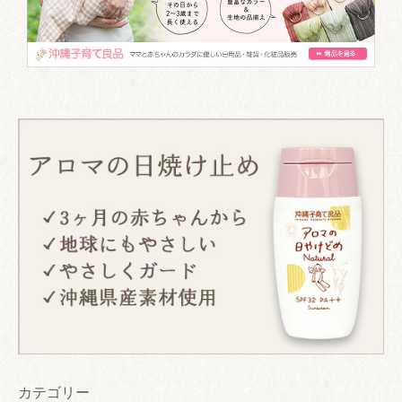
カテゴリー