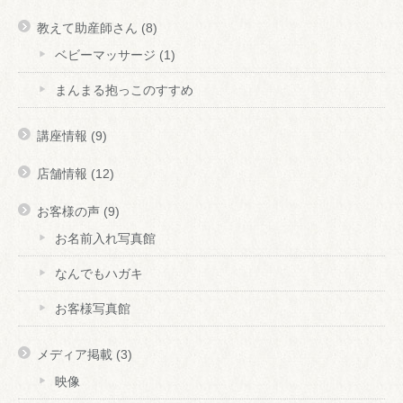
教えて助産師さん
(8)
ベビーマッサージ
(1)
まんまる抱っこのすすめ
講座情報
(9)
店舗情報
(12)
お客様の声
(9)
お名前入れ写真館
なんでもハガキ
お客様写真館
メディア掲載
(3)
映像