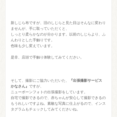
新しじら布ですが、旧のしじらと見た目はそんなに変わり
ませんが、手に取っていただくと、
しっとり柔らかなのが分かります。以前のしじらより、ふ
んわりとした手触りです。
色味も少し変えています。
是非、店頭で手触り体験してみてください。
そして、撮影にご協力いただいた、
『出張撮影サービス
かなさん』
ですが、
ニューボーンフォトの出張撮影をしています。
自宅で撮影できるので、赤ちゃんが安心して撮影できるの
もうれしいですよね。素敵な写真に仕上がるので、インス
タグラムもチェックしてみてくださいね。