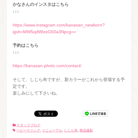
かなさんのインスタはこちら
↓↓↓
https://www.instagram.com/kanasan_newborn?
igsh=MW5qdWlzeG50a3Npcg==
予約はこちら
↓↓↓
https://kanasan-photo.com/contact/
そして、しじら布ですが、新カラーがこれから登場する予
定です。
楽しみにして下さいね。
スタッフブログ
ベビースリング
,
リニューアル
,
しじら布
,
商品撮影