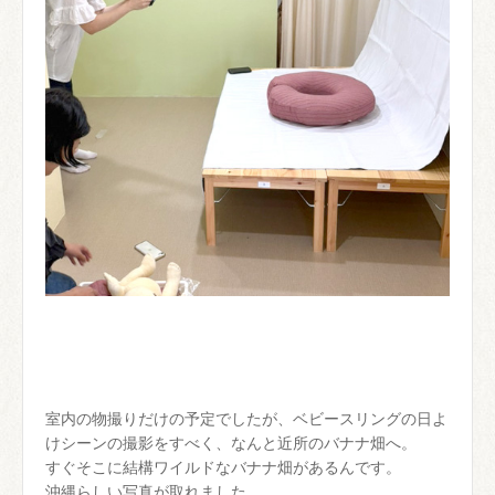
室内の物撮りだけの予定でしたが、ベビースリングの日よ
けシーンの撮影をすべく、なんと近所のバナナ畑へ。
すぐそこに結構ワイルドなバナナ畑があるんです。
沖縄らしい写真が取れました。