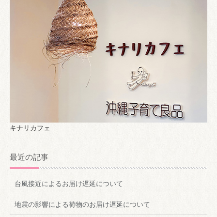
キナリカフェ
最近の記事
台風接近によるお届け遅延について
地震の影響による荷物のお届け遅延について