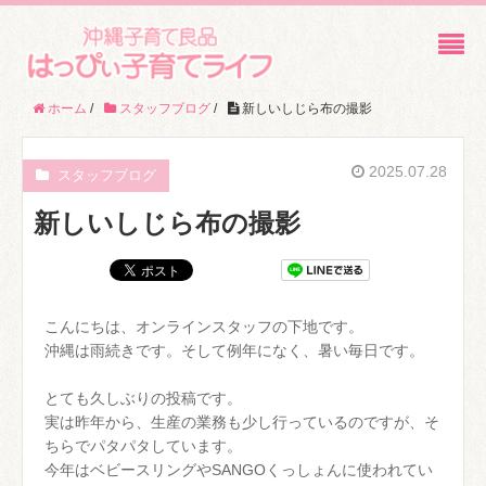
ホーム
/
スタッフブログ
/
新しいしじら布の撮影
2025.07.28
スタッフブログ
新しいしじら布の撮影
こんにちは、オンラインスタッフの下地です。
沖縄は雨続きです。そして例年になく、暑い毎日です。
とても久しぶりの投稿です。
実は昨年から、生産の業務も少し行っているのですが、そ
ちらでパタパタしています。
今年はベビースリングやSANGOくっしょんに使われてい