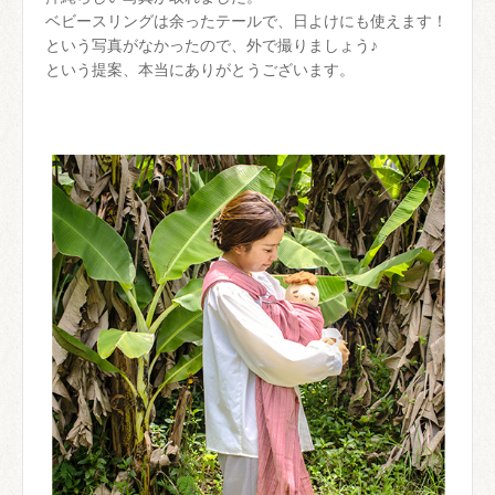
ベビースリングは余ったテールで、日よけにも使えます！
という写真がなかったので、外で撮りましょう♪
という提案、本当にありがとうございます。