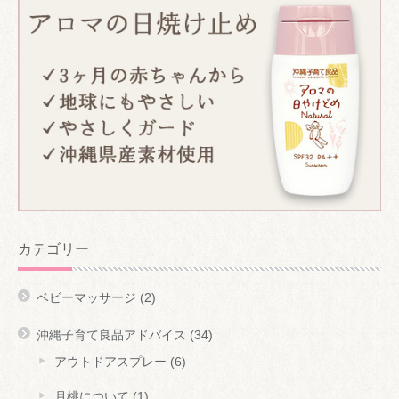
カテゴリー
ベビーマッサージ
(2)
沖縄子育て良品アドバイス
(34)
アウトドアスプレー
(6)
月桃について
(1)