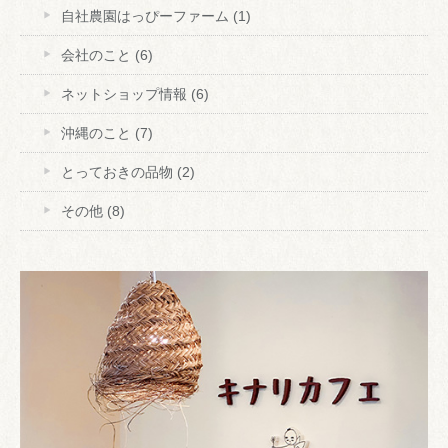
自社農園はっぴーファーム
(1)
会社のこと
(6)
ネットショップ情報
(6)
沖縄のこと
(7)
とっておきの品物
(2)
その他
(8)