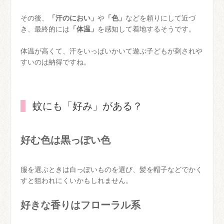
その後、
「汗のにおい」
や
「色」
などを頼りにして近づ
き、最終的には
「体温」
を感知して着地するそうです。
体温が高くて、汗をいっぱいかいて遊ぶ子どもが刺されや
すいのは納得ですね。
蚊にも「好み」がある？
好む色は黒っぽい色
服を選ぶときは白っぽいものを選び、髪を帽子などでかく
すと狙われにくいかもしれません。
好きな香りはフローラル系