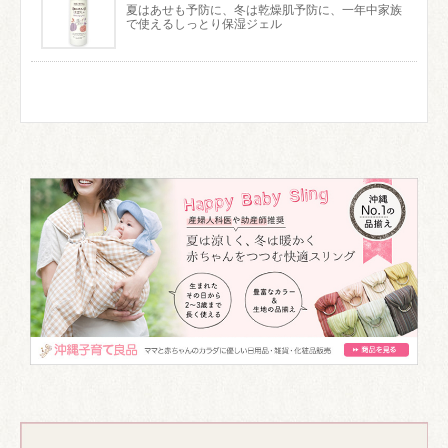
夏はあせも予防に、冬は乾燥肌予防に、一年中家族
で使えるしっとり保湿ジェル