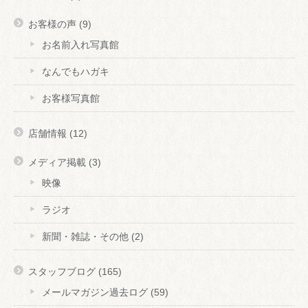
お客様の声
(9)
お名前入れ写真館
なんでもハガキ
お客様写真館
店舗情報
(12)
メディア掲載
(3)
映像
ラジオ
新聞・雑誌・その他
(2)
スタッフブログ
(165)
メールマガジン過去ログ
(59)