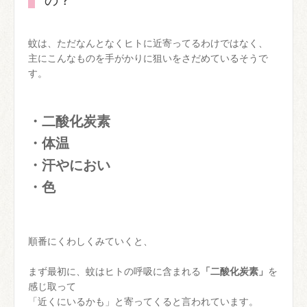
の？
蚊は、ただなんとなくヒトに近寄ってるわけではなく、
主にこんなものを手がかりに狙いをさだめているそうで
す。
・二酸化炭素
・体温
・汗やにおい
・色
順番にくわしくみていくと、
まず最初に、蚊はヒトの呼吸に含まれる
「二酸化炭素」
を
感じ取って
「近くにいるかも」と寄ってくると言われています。