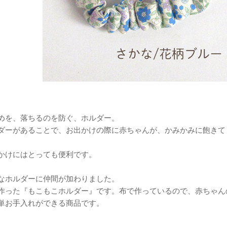
めを、落ちるのを防ぐ、ホルダー。
ダーがあることで、お出かけの際に赤ちゃんが、かみかみに飽きて
かけにはとっても便利です。
なホルダーに仲間が加わりました。
作った『もこもこホルダー』です。布で作っているので、赤ちゃん
単お手入れができる商品です。