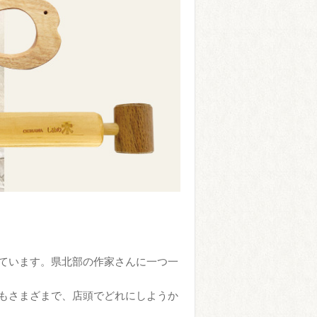
ています。県北部の作家さんに一つ一
もさまざまで、店頭でどれにしようか