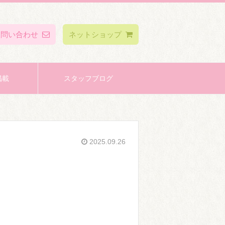
お問い合わせ
ネットショップ
掲載
スタッフブログ
2025.09.26