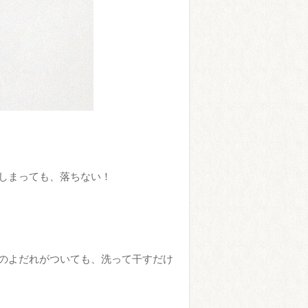
しまっても、落ちない！
のよだれがついても、洗って干すだけ