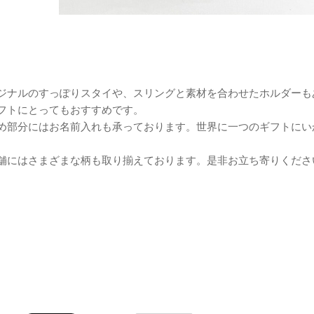
ジナルのすっぽりスタイや、スリングと素材を合わせたホルダーも
フトにとってもおすすめです。
め部分にはお名前入れも承っております。世界に一つのギフトにい
舗にはさまざまな柄も取り揃えております。是非お立ち寄りくださ