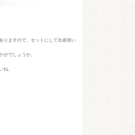
ありますので、セットにして出産祝い
かがでしょうか。
いね。