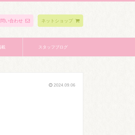
お問い合わせ
ネットショップ
掲載
スタッフブログ
2024.09.06