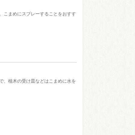
。こまめにスプレーすることをおすす
で、植木の受け皿などはこまめに水を