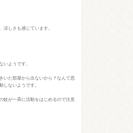
、涼しさも感じています。
ないようです。
きいた部屋から出ないから？なんて思
動しないようです。
の蚊が一斉に活動をはじめるので注意