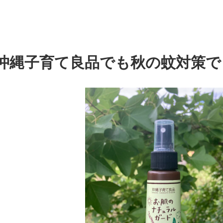
沖縄子育て良品でも秋の蚊対策で