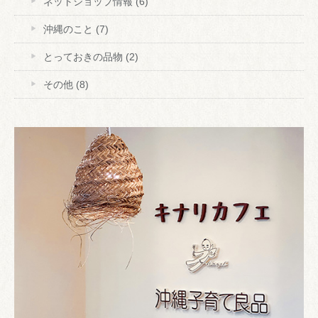
ネットショップ情報
(6)
沖縄のこと
(7)
とっておきの品物
(2)
その他
(8)