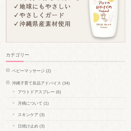
カテゴリー
ベビーマッサージ
(2)
沖縄子育て良品アドバイス
(34)
アウトドアスプレー
(6)
月桃について
(1)
スキンケア
(3)
日焼け止め
(3)