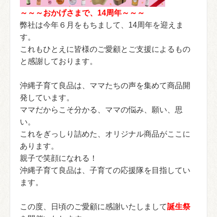
～～～おかげさまで、14周年～～～
弊社は今年６月をもちまして、14周年を迎えま
す。
これもひとえに皆様のご愛顧とご支援によるもの
と感謝しております。
沖縄子育て良品は、ママたちの声を集めて商品開
発しています。
ママだからこそ分かる、ママの悩み、願い、思
い。
これをぎっしり詰めた、オリジナル商品がここに
あります。
親子で笑顔になれる！
沖縄子育て良品は、子育ての応援隊を目指してい
ます。
この度、日頃のご愛顧に感謝いたしまして
誕生祭