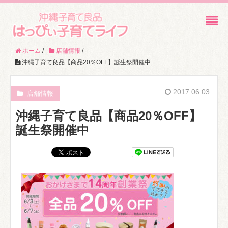
ホーム
/
店舗情報
/
沖縄子育て良品【商品20％OFF】誕生祭開催中
2017.06.03
店舗情報
沖縄子育て良品【商品20％OFF】
誕生祭開催中