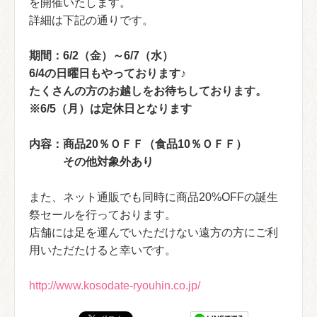
を開催いたします。
詳細は下記の通りです。
期間：6/2（金）～6/7（水）
6/4の日曜日もやっております♪
たくさんの方のお越しをお待ちしております。
※6/5（月）は定休日となります
内容：商品20％ＯＦＦ（食品10％ＯＦＦ）
その他対象外あり
また、ネット通販でも同時に商品20%OFFの誕生
祭セールを行っております。
店舗には足を運んでいただけない遠方の方にご利
用いただたけると幸いです。
http://www.kosodate-ryouhin.co.jp/