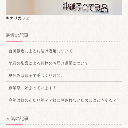
キナリカフェ
最近の記事
台風接近によるお届け遅延について
地震の影響による荷物のお届け遅延について
夏休みは親子で手づくり時間。
創業祭 始まっています！
今年は蚊のあたり年？？蚊に刺されないためにはどうする？
人気の記事