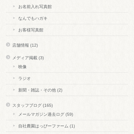
お名前入れ写真館
なんでもハガキ
お客様写真館
店舗情報
(12)
メディア掲載
(3)
映像
ラジオ
新聞・雑誌・その他
(2)
スタッフブログ
(165)
メールマガジン過去ログ
(59)
自社農園はっぴーファーム
(1)