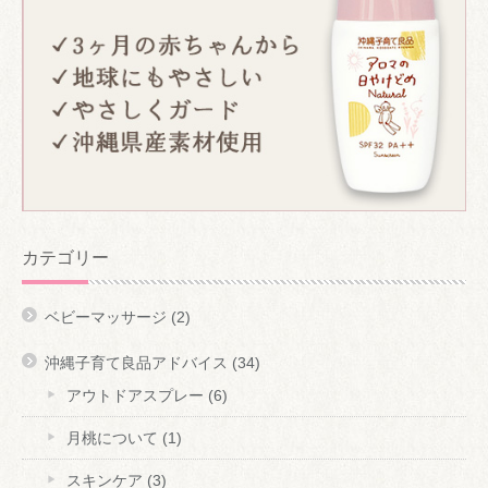
カテゴリー
ベビーマッサージ
(2)
沖縄子育て良品アドバイス
(34)
アウトドアスプレー
(6)
月桃について
(1)
スキンケア
(3)