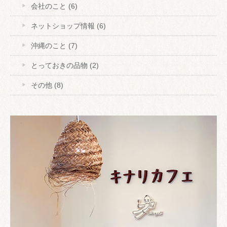
会社のこと
(6)
ネットショップ情報
(6)
沖縄のこと
(7)
とっておきの品物
(2)
その他
(8)