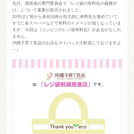
先日、環境省の専門委員会で『レジ袋の有料化の義務付
け』について素案が提示されました。
10年ほど前から各自治体が自主的に有料化を進めていて、
すでに各スーパーなどで有料のイメージが強くなっていま
すが、今回は《コンビニのレジ袋有料化》があるかもしれ
ません。
沖縄子育て良品のお店もマイバック大歓迎しておりますよ
～♪