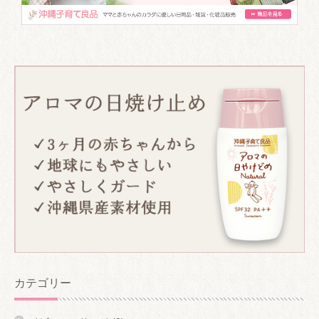
カテゴリー