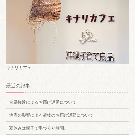
キナリカフェ
最近の記事
台風接近によるお届け遅延について
地震の影響による荷物のお届け遅延について
夏休みは親子で手づくり時間。