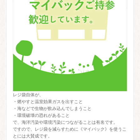
レジ袋自体が、
・燃やすと温室効果ガスを出すこと
・海などで生物が飲み込んでしまうこと
・環境破壊の恐れがあること
で、海洋汚染や環境汚染につながることは有名です。
ですので、レジ袋を減らすために《マイバック》を使うこ
とには大賛成です。