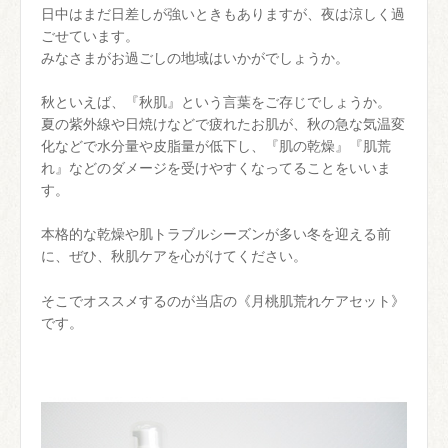
日中はまだ日差しが強いときもありますが、夜は涼しく過
ごせています。
みなさまがお過ごしの地域はいかがでしょうか。
秋といえば、『秋肌』という言葉をご存じでしょうか。
夏の紫外線や日焼けなどで疲れたお肌が、秋の急な気温変
化などで水分量や皮脂量が低下し、『肌の乾燥』『肌荒
れ』などのダメージを受けやすくなってることをいいま
す。
本格的な乾燥や肌トラブルシーズンが多い冬を迎える前
に、ぜひ、秋肌ケアを心がけてください。
そこでオススメするのが当店の《月桃肌荒れケアセット》
です。