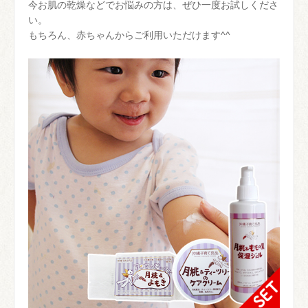
今お肌の乾燥などでお悩みの方は、ぜひ一度お試しくださ
い。
もちろん、赤ちゃんからご利用いただけます^^