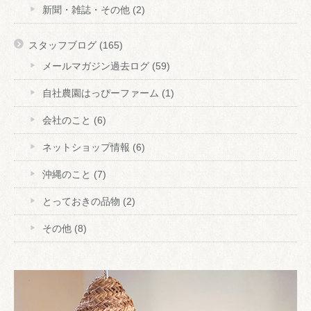
新聞・雑誌・その他
(2)
スタッフブログ
(165)
メールマガジン過去ログ
(59)
自社農園はっぴーファーム
(1)
会社のこと
(6)
ネットショップ情報
(6)
沖縄のこと
(7)
とっておきの品物
(2)
その他
(8)