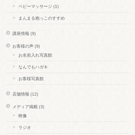
ベビーマッサージ
(1)
まんまる抱っこのすすめ
講座情報
(9)
お客様の声
(9)
お名前入れ写真館
なんでもハガキ
お客様写真館
店舗情報
(12)
メディア掲載
(3)
映像
ラジオ