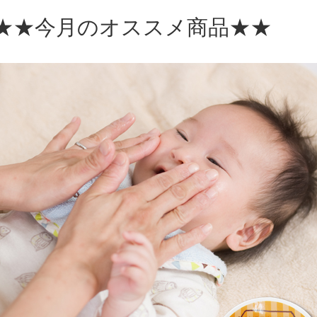
★★今月のオススメ商品★★