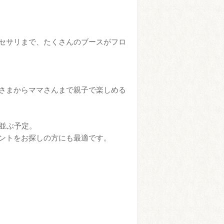
セサリまで、たくさんのブースがフロ
さまからママさんまで親子で楽しめる
並ぶ予定。
ントをお探しの方にも最適です。