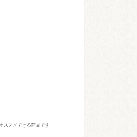
オススメできる商品です。