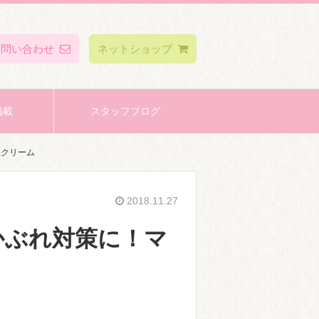
お問い合わせ
ネットショップ
掲載
スタッフブログ
湿クリーム
2018.11.27
かぶれ対策に！マ