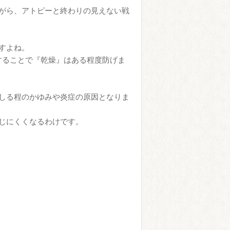
がら、アトピーと終わりの見えない戦
すよね。
することで『乾燥』はある程度防げま
しる程のかゆみや炎症の原因となりま
じにくくなるわけです。