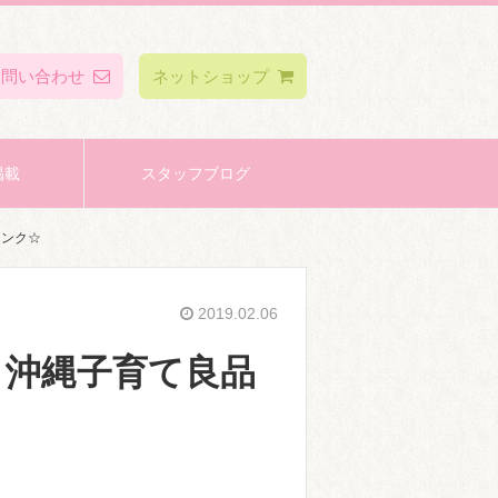
お問い合わせ
ネットショップ
掲載
スタッフブログ
リンク☆
2019.02.06
？沖縄子育て良品