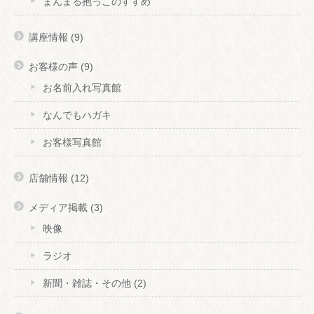
まんまる抱っこのすすめ
講座情報
(9)
お客様の声
(9)
お名前入れ写真館
なんでもハガキ
お客様写真館
店舗情報
(12)
メディア掲載
(3)
映像
ラジオ
新聞・雑誌・その他
(2)