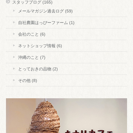
スタッフブログ
(165)
メールマガジン過去ログ
(59)
自社農園はっぴーファーム
(1)
会社のこと
(6)
ネットショップ情報
(6)
沖縄のこと
(7)
とっておきの品物
(2)
その他
(8)