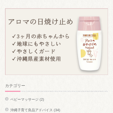
カテゴリー
ベビーマッサージ
(2)
沖縄子育て良品アドバイス
(34)