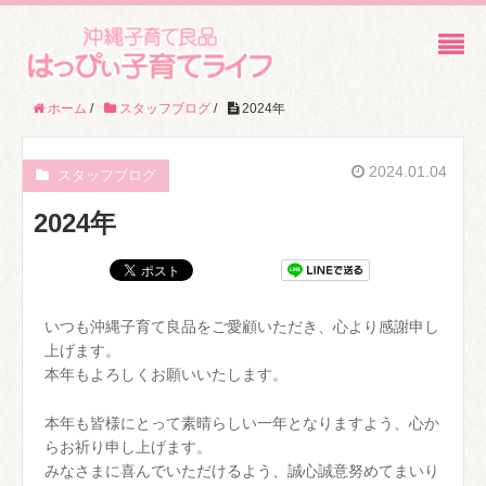
ホーム
/
スタッフブログ
/
2024年
2024.01.04
スタッフブログ
2024年
いつも沖縄子育て良品をご愛顧いただき、心より感謝申し
上げます。
本年もよろしくお願いいたします。
本年も皆様にとって素晴らしい一年となりますよう、心か
らお祈り申し上げます。
みなさまに喜んでいただけるよう、誠心誠意努めてまいり