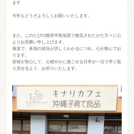
ます
今年もどうぞよろしくお願いいたします。
また、このたびの能登半島地震で被災されたかた方々に心
よりお見舞い申し上げます。
報道で、各地の状況が詳しくわかるにつれ、心が痛んでお
ります。
皆様が安心して、心穏やかに過ごせる日常が一日で早く取
り戻せるよう、お祈りいたします。