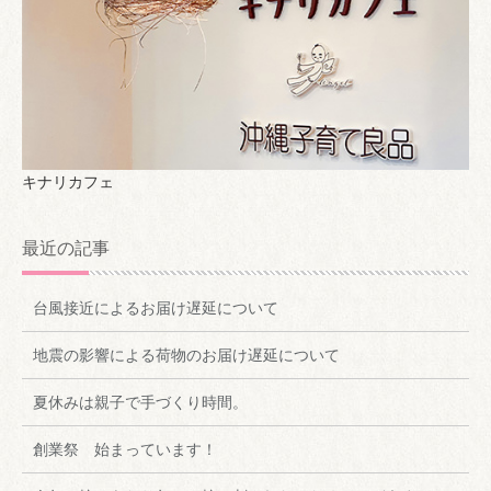
キナリカフェ
最近の記事
台風接近によるお届け遅延について
地震の影響による荷物のお届け遅延について
夏休みは親子で手づくり時間。
創業祭 始まっています！