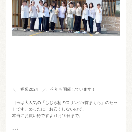
＼ 福袋2024 ／、今年も開催しています！
目玉は大人気の「しじら柄のスリング+首まくら」のセッ
トです。めったに、お安くしないので、
本当にお買い得ですよ♪1月10日まで。
↓↓↓