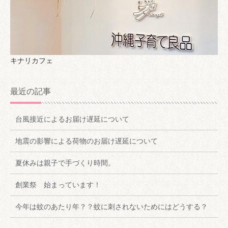
キナリカフェ
最近の記事
台風接近によるお届け遅延について
地震の影響による荷物のお届け遅延について
夏休みは親子で手づくり時間。
創業祭 始まっています！
今年は蚊のあたり年？？蚊に刺されないためにはどうする？