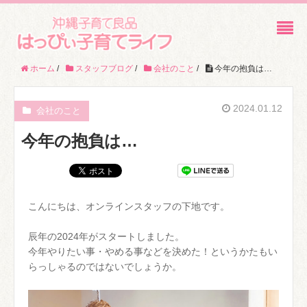
ホーム
/
スタッフブログ
/
会社のこと
/
今年の抱負は…
2024.01.12
会社のこと
今年の抱負は…
こんにちは、オンラインスタッフの下地です。
辰年の2024年がスタートしました。
今年やりたい事・やめる事などを決めた！というかたもい
らっしゃるのではないでしょうか。