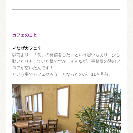
——————————————————————————
—–
カフェのこと
✓なぜカフェ？
以前より、「食」の発信をしたいという思いもあり、少し
動いたりもしていた様ですが、そんな折、事務所の隣のフ
ロアが空いたんです！
という事でカフェやろう！となったのが、11ヶ月前。