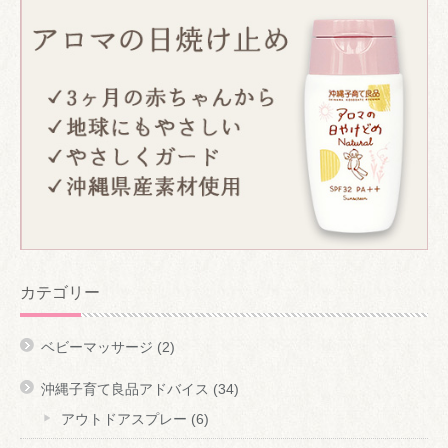
カテゴリー
ベビーマッサージ
(2)
沖縄子育て良品アドバイス
(34)
アウトドアスプレー
(6)