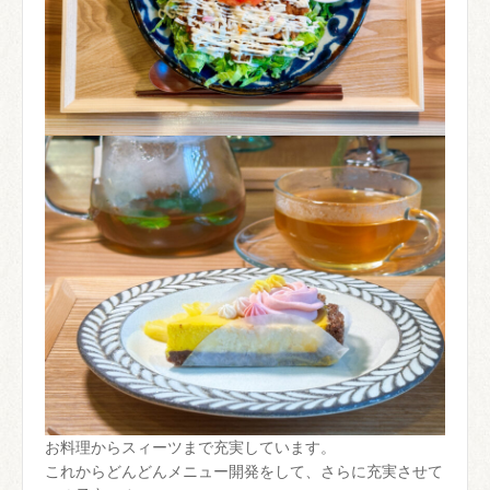
お料理からスィーツまで充実しています。
これからどんどんメニュー開発をして、さらに充実させて