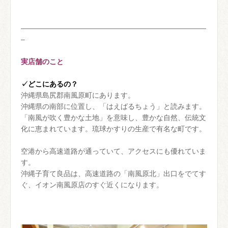
——————————————————————————
–
実店舗のこと
✓どこにあるの？
沖縄県島尻郡南風原町にあります。
沖縄県の南部に位置し、「はえばるちょう」と読みます。
「南風が吹く豊かな土地」を意味し、豊かな自然、伝統文
化に恵まれています。琉球かすりの生産で有名な町です。
空港から高速道路が通っていて、アクセスにも優れていま
す。
沖縄子育て良品は、高速道路の「南風原北」出口をでてす
ぐ、イオン南風原店のすぐ近くになります。