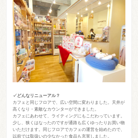
✓どんなリニューアル？
カフェと同じフロアで、広い空間に変わりました。天井が
高くなり・素敵なカウンターができました。
カフェにあわせて、ライティングにもこだわっています。
少し、狭くはなったのですが通路も広くゆったりお買い物
いただけます。同じフロアでカフェの運営を始めたので、
以前では取扱いの少なかった食品も充実しました。