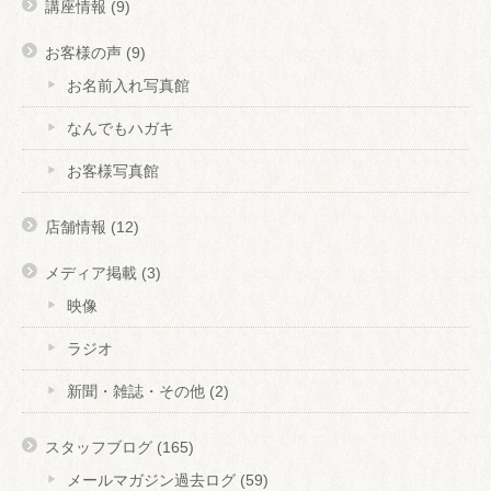
講座情報
(9)
お客様の声
(9)
お名前入れ写真館
なんでもハガキ
お客様写真館
店舗情報
(12)
メディア掲載
(3)
映像
ラジオ
新聞・雑誌・その他
(2)
スタッフブログ
(165)
メールマガジン過去ログ
(59)