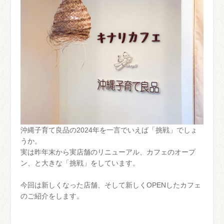
沖縄子育て良品の2024年を一言でいえば「挑戦」でしょ
うか。
実は昨年末から実店舗のリニューアル、カフェのオープ
ン、と大きな「挑戦」をしています。
今回は新しくなった店舗、そして新しくOPENしたカフェ
のご紹介をします。