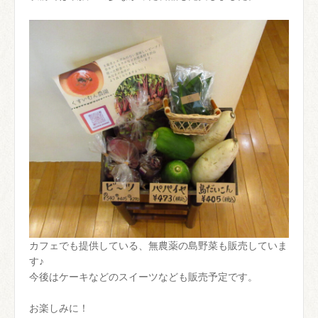
カフェでも提供している、無農薬の島野菜も販売していま
す♪
今後はケーキなどのスイーツなども販売予定です。
お楽しみに！