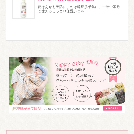
夏はあせも予防に、冬は乾燥肌予防に、一年中家族
で使えるしっとり保湿ジェル