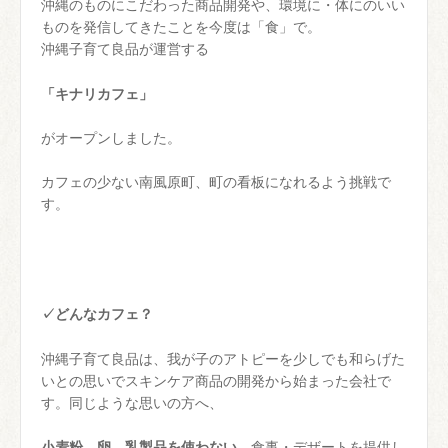
沖縄のものにこだわった商品開発や、環境に・体にのいい
ものを発信してきたことを今度は「食」で。
沖縄子育て良品が運営する
「キナリカフェ」
がオープンしました。
カフェの少ない南風原町、町の看板になれるよう挑戦で
す。
✓どんなカフェ？
沖縄子育て良品は、我が子のアトピーを少しでも和らげた
いとの思いでスキンケア商品の開発から始まった会社で
す。同じような思いの方へ、
小麦粉、卵、乳製品を使わない
食事・デザートを提供し