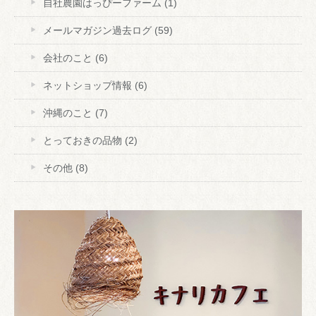
自社農園はっぴーファーム
(1)
メールマガジン過去ログ
(59)
会社のこと
(6)
ネットショップ情報
(6)
沖縄のこと
(7)
とっておきの品物
(2)
その他
(8)