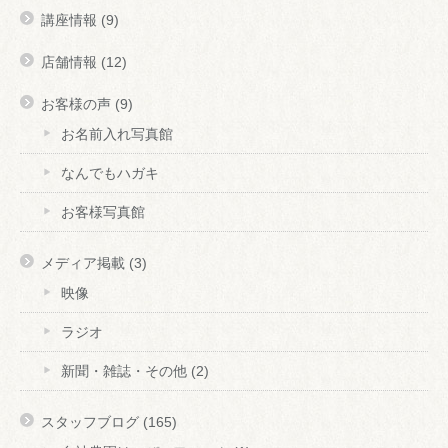
講座情報
(9)
店舗情報
(12)
お客様の声
(9)
お名前入れ写真館
なんでもハガキ
お客様写真館
メディア掲載
(3)
映像
ラジオ
新聞・雑誌・その他
(2)
スタッフブログ
(165)