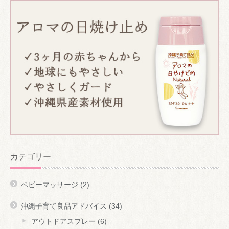
カテゴリー
ベビーマッサージ
(2)
沖縄子育て良品アドバイス
(34)
アウトドアスプレー
(6)