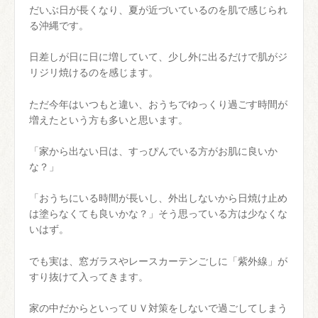
だいぶ日が長くなり、夏が近づいているのを肌で感じられ
る沖縄です。
日差しが日に日に増していて、少し外に出るだけで肌がジ
リジリ焼けるのを感じます。
ただ今年はいつもと違い、おうちでゆっくり過ごす時間が
増えたという方も多いと思います。
「家から出ない日は、すっぴんでいる方がお肌に良いか
な？」
「おうちにいる時間が長いし、外出しないから日焼け止め
は塗らなくても良いかな？」そう思っている方は少なくな
いはず。
でも実は、窓ガラスやレースカーテンごしに「紫外線」が
すり抜けて入ってきます。
家の中だからといってＵＶ対策をしないで過ごしてしまう