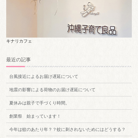
キナリカフェ
最近の記事
台風接近によるお届け遅延について
地震の影響による荷物のお届け遅延について
夏休みは親子で手づくり時間。
創業祭 始まっています！
今年は蚊のあたり年？？蚊に刺されないためにはどうする？