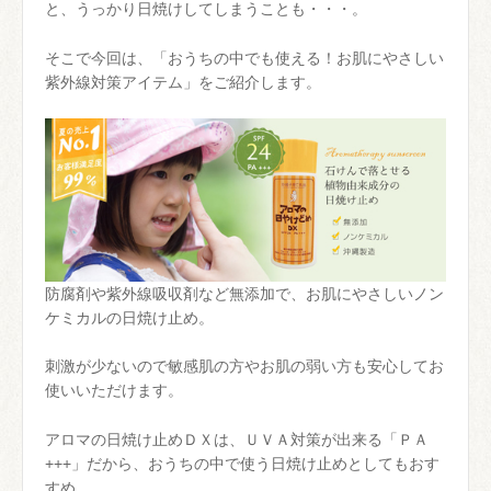
と、うっかり日焼けしてしまうことも・・・。
そこで今回は、「おうちの中でも使える！お肌にやさしい
紫外線対策アイテム」をご紹介します。
防腐剤や紫外線吸収剤など無添加で、お肌にやさしいノン
ケミカルの日焼け止め。
刺激が少ないので敏感肌の方やお肌の弱い方も安心してお
使いいただけます。
アロマの日焼け止めＤＸは、ＵＶＡ対策が出来る「ＰＡ
+++」だから、おうちの中で使う日焼け止めとしてもおす
すめ。