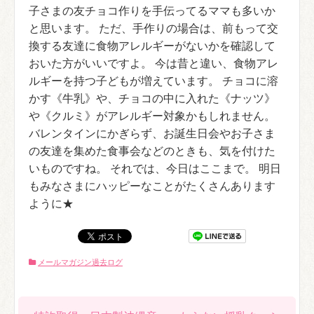
子さまの友チョコ作りを手伝ってるママも多いか
と思います。 ただ、手作りの場合は、前もって交
換する友達に食物アレルギーがないかを確認して
おいた方がいいですよ。 今は昔と違い、食物アレ
ルギーを持つ子どもが増えています。 チョコに溶
かす《牛乳》や、チョコの中に入れた《ナッツ》
や《クルミ》がアレルギー対象かもしれません。
バレンタインにかぎらず、お誕生日会やお子さま
の友達を集めた食事会などのときも、気を付けた
いものですね。 それでは、今日はここまで。 明日
もみなさまにハッピーなことがたくさんあります
ように★
メールマガジン過去ログ