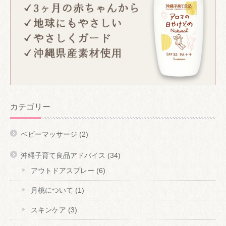
カテゴリー
ベビーマッサージ
(2)
沖縄子育て良品アドバイス
(34)
アウトドアスプレー
(6)
月桃について
(1)
スキンケア
(3)