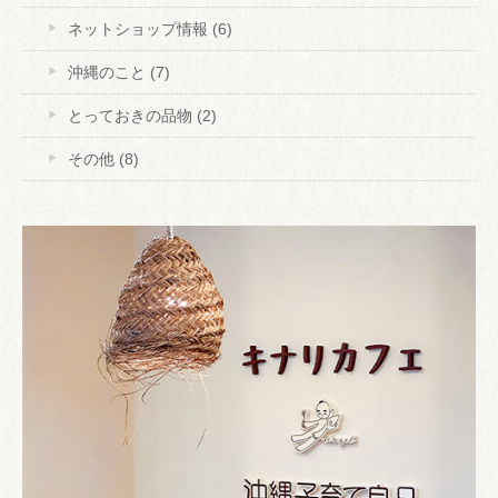
ネットショップ情報
(6)
沖縄のこと
(7)
とっておきの品物
(2)
その他
(8)