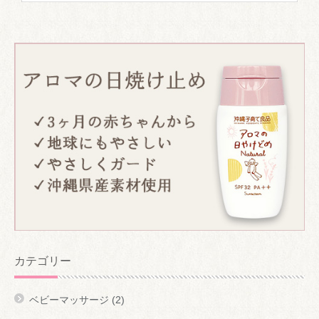
カテゴリー
ベビーマッサージ
(2)