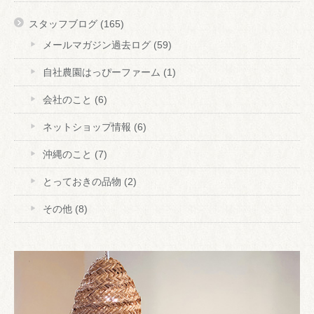
スタッフブログ
(165)
メールマガジン過去ログ
(59)
自社農園はっぴーファーム
(1)
会社のこと
(6)
ネットショップ情報
(6)
沖縄のこと
(7)
とっておきの品物
(2)
その他
(8)