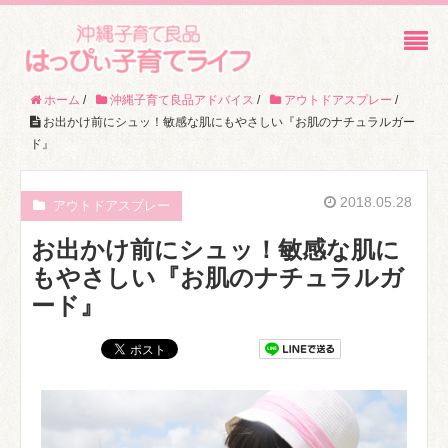
ホーム
/
沖縄子育て良品アドバイス
/
アウトドアスプレー
/
お出かけ前にシュッ！敏感な肌にもやさしい『お肌のナチュラルガー
ド』
2018.05.28
アウトドアスプレー
お出かけ前にシュッ！敏感な肌に
もやさしい『お肌のナチュラルガ
ード』