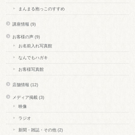
まんまる抱っこのすすめ
講座情報
(9)
お客様の声
(9)
お名前入れ写真館
なんでもハガキ
お客様写真館
店舗情報
(12)
メディア掲載
(3)
映像
ラジオ
新聞・雑誌・その他
(2)