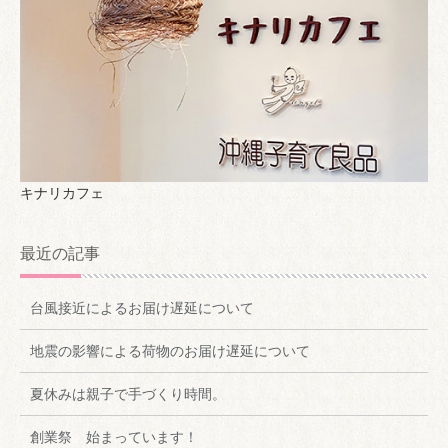
キナリカフェ
最近の記事
台風接近によるお届け遅延について
地震の影響による荷物のお届け遅延について
夏休みは親子で手づくり時間。
創業祭 始まっています！