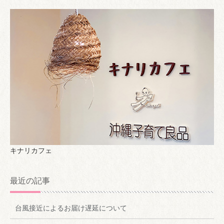
キナリカフェ
最近の記事
台風接近によるお届け遅延について