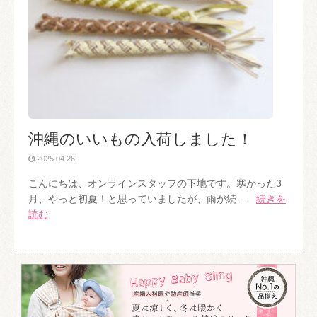
沖縄のいいもの入荷しました！
2025.04.26
こんにちは、オンラインスタッフの下地です。寒かった3
月、やっと初夏！と思っていましたが、雨が続…
続きを
読む