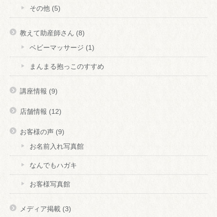
その他
(5)
教えて助産師さん
(8)
ベビーマッサージ
(1)
まんまる抱っこのすすめ
講座情報
(9)
店舗情報
(12)
お客様の声
(9)
お名前入れ写真館
なんでもハガキ
お客様写真館
メディア掲載
(3)