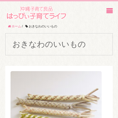
ホーム
/
おきなわのいいもの
おきなわのいいもの