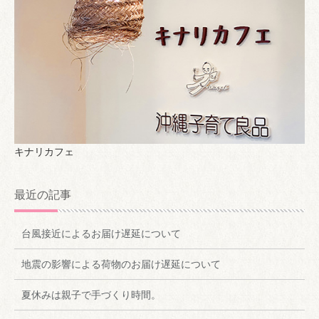
キナリカフェ
最近の記事
台風接近によるお届け遅延について
地震の影響による荷物のお届け遅延について
夏休みは親子で手づくり時間。