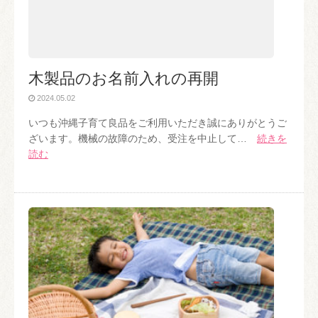
木製品のお名前入れの再開
2024.05.02
いつも沖縄子育て良品をご利用いただき誠にありがとうご
ざいます。機械の故障のため、受注を中止して…
続きを
読む