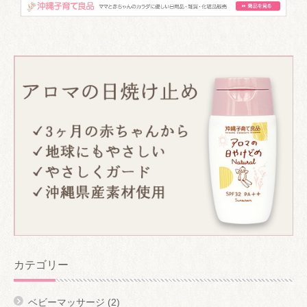
カテゴリー
ベビーマッサージ
(2)