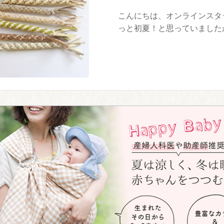
こんにちは、オンラインスタ
っと初夏！と思っていまし