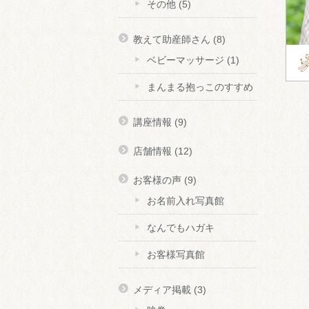
その他
(5)
教えて助産師さん
(8)
ベビーマッサージ
(1)
まんまる抱っこのすすめ
講座情報
(9)
店舗情報
(12)
お客様の声
(9)
お名前入れ写真館
なんでもハガキ
お客様写真館
メディア掲載
(3)