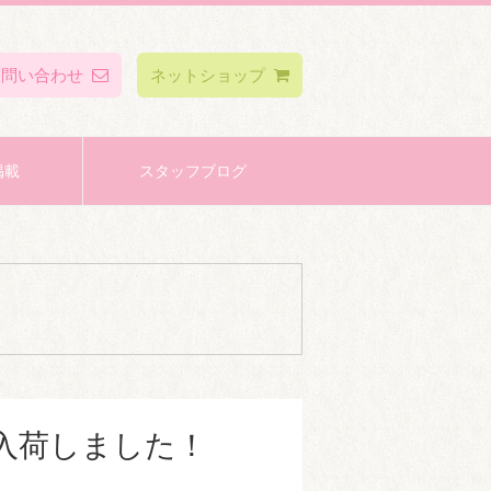
お問い合わせ
ネットショップ
掲載
スタッフブログ
入荷しました！