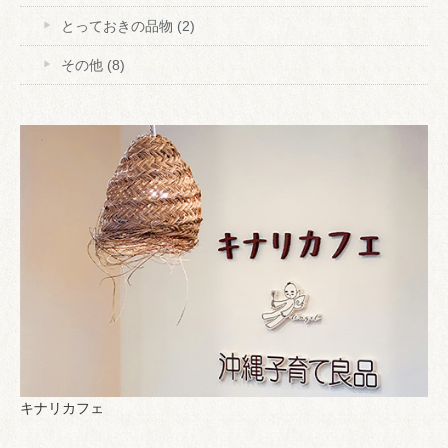
とっておきの品物
(2)
その他
(8)
キナリカフェ