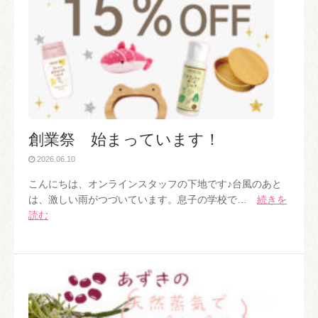
創業祭 始まっています！
2026.06.10
こんにちは、オンラインスタッフの下地です♪台風のあと
は、激しい雨がつづいています。息子の学校で…
続きを
読む