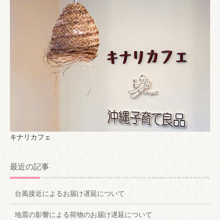
キナリカフェ
最近の記事
台風接近によるお届け遅延について
地震の影響による荷物のお届け遅延について