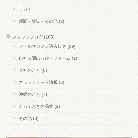
ラジオ
新聞・雑誌・その他
(2)
スタッフブログ
(165)
メールマガジン過去ログ
(59)
自社農園はっぴーファーム
(1)
会社のこと
(6)
ネットショップ情報
(6)
沖縄のこと
(7)
とっておきの品物
(2)
その他
(8)