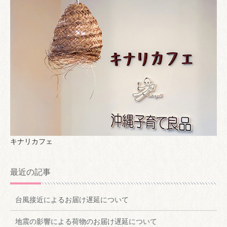
キナリカフェ
最近の記事
台風接近によるお届け遅延について
地震の影響による荷物のお届け遅延について