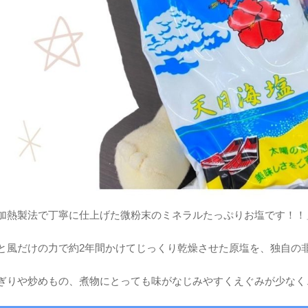
加熱製法で丁寧に仕上げた微粉末のミネラルたっぷりお塩です！！
と風だけの力で約2年間かけてじっくり乾燥させた原塩を、独自の
ぎりや炒めもの、煮物にとっても味がなじみやすくえぐみが少なく