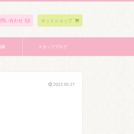
お問い合わせ
ネットショップ
掲載
スタッフブログ
2022.05.27