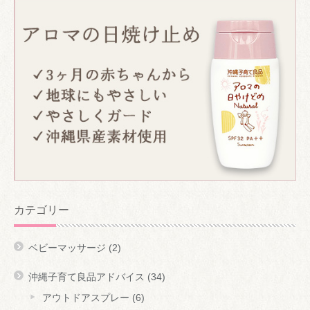
カテゴリー
ベビーマッサージ
(2)
沖縄子育て良品アドバイス
(34)
アウトドアスプレー
(6)