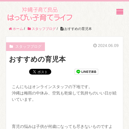
ホーム
/
スタッフブログ
/
おすすめの育児本
2024.06.09
スタッフブログ
おすすめの育児本
こんにちはオンラインスタッフの下地です。
沖縄は梅雨の中休み、空気も乾燥して気持ちのいい日が続
いています。
育児の悩みは子供が何歳になっても尽きないものですよ