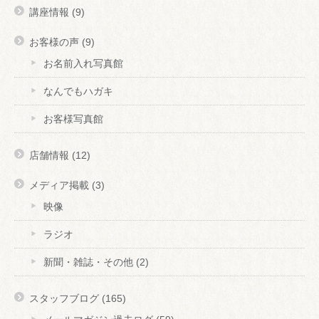
講座情報
(9)
お客様の声
(9)
お名前入れ写真館
なんでもハガキ
お客様写真館
店舗情報
(12)
メディア掲載
(3)
映像
ラジオ
新聞・雑誌・その他
(2)
スタッフブログ
(165)