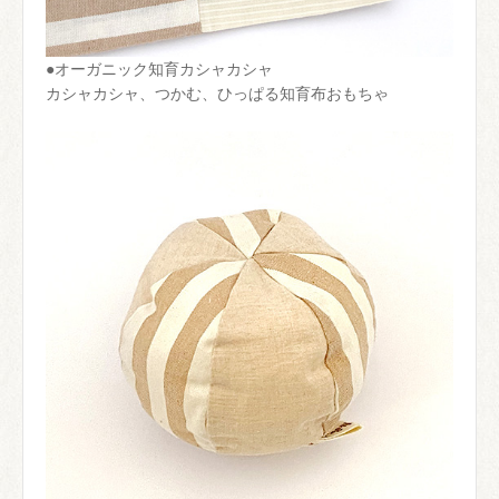
●オーガニック知育カシャカシャ
カシャカシャ、つかむ、ひっぱる知育布おもちゃ