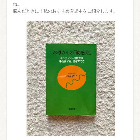
ね。
悩んだときに！私のおすすめ育児本をご紹介します。