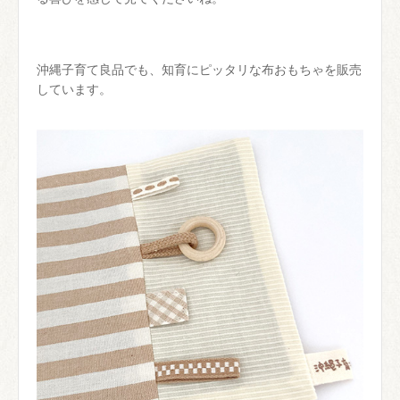
沖縄子育て良品でも、知育にピッタリな布おもちゃを販売
しています。