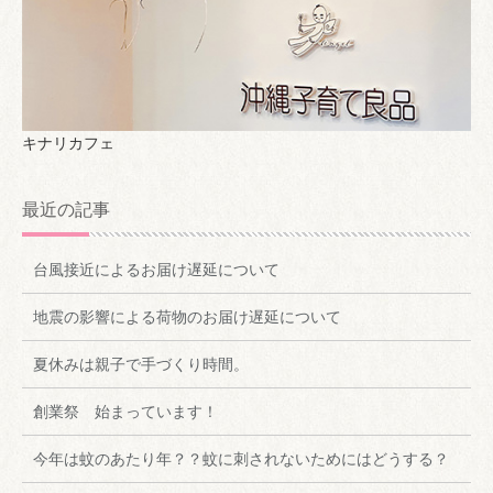
キナリカフェ
最近の記事
台風接近によるお届け遅延について
地震の影響による荷物のお届け遅延について
夏休みは親子で手づくり時間。
創業祭 始まっています！
今年は蚊のあたり年？？蚊に刺されないためにはどうする？