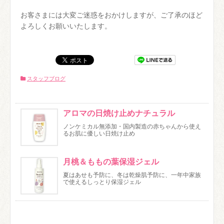
お客さまには大変ご迷惑をおかけしますが、ご了承のほど
よろしくお願いいたします。
スタッフブログ
アロマの日焼け止めナチュラル
ノンケミカル無添加・国内製造の赤ちゃんから使え
るお肌に優しい日焼け止め
月桃＆ももの葉保湿ジェル
夏はあせも予防に、冬は乾燥肌予防に、一年中家族
で使えるしっとり保湿ジェル