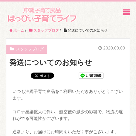
ホーム
/
スタッフブログ
/
発送についてのお知らせ
2020.09.09
スタッフブログ
発送についてのお知らせ
いつも沖縄子育て良品をご利用いただきありがとうござい
ます。
コロナ感染拡大に伴い、航空便の減少の影響で、物流の遅
れがでる可能性がございます。
通常より、お届けにお時間をいただく事がございます。