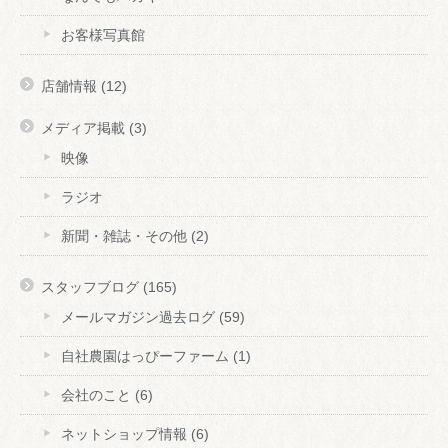
お客様写真館
店舗情報
(12)
メディア掲載
(3)
映像
ラジオ
新聞・雑誌・その他
(2)
スタッフブログ
(165)
メールマガジン過去ログ
(59)
自社農園はっぴーファーム
(1)
会社のこと
(6)
ネットショップ情報
(6)