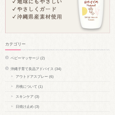
カテゴリー
ベビーマッサージ
(2)
沖縄子育て良品アドバイス
(34)
アウトドアスプレー
(6)
月桃について
(1)
スキンケア
(3)
日焼け止め
(3)