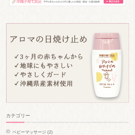
カテゴリー
ベビーマッサージ
(2)