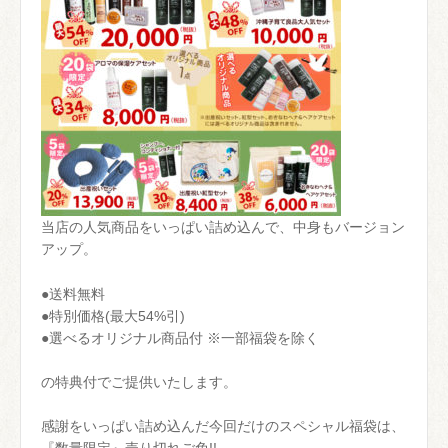
当店の人気商品をいっぱい詰め込んで、中身もバージョン
アップ。
●送料無料
●特別価格(最大54%引)
●選べるオリジナル商品付 ※一部福袋を除く
の特典付でご提供いたします。
感謝をいっぱい詰め込んだ今回だけのスペシャル福袋は、