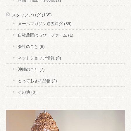
スタッフブログ
(165)
メールマガジン過去ログ
(59)
自社農園はっぴーファーム
(1)
会社のこと
(6)
ネットショップ情報
(6)
沖縄のこと
(7)
とっておきの品物
(2)
その他
(8)