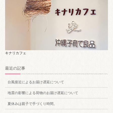
キナリカフェ
最近の記事
台風接近によるお届け遅延について
地震の影響による荷物のお届け遅延について
夏休みは親子で手づくり時間。