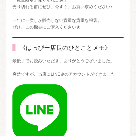
『数量限定』売り切れご免!!
売り切れる前にぜひ、今すぐ、お買い求めください♪
一年に一度しか販売しない貴重な貴重な福袋。
ぜひ、この機会にご購入ください★
《はっぴー店長のひとことメモ》
最後までお読みいただき、ありがとうございました。
突然ですが、当店にLINE＠のアカウントができました!