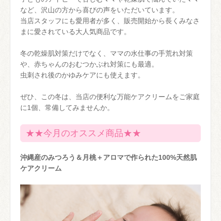
など、沢山の方から喜びの声をいただいています。
当店スタッフにも愛用者が多く、販売開始から長くみなさ
まに愛されている大人気商品です。
冬の乾燥肌対策だけでなく、ママの水仕事の手荒れ対策
や、赤ちゃんのおむつかぶれ対策にも最適。
虫刺され後のかゆみケアにも使えます。
ぜひ、この冬は、当店の便利な万能ケアクリームをご家庭
に1個、常備してみませんか。
★★今月のオススメ商品★★
沖縄産のみつろう＆月桃＋アロマで作られた100%天然肌
ケアクリーム