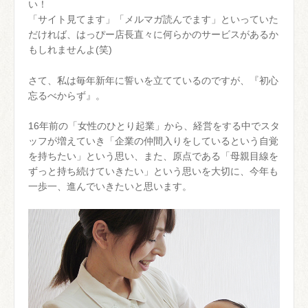
い！
「サイト見てます」「メルマガ読んでます」といっていた
だければ、はっぴー店長直々に何らかのサービスがあるか
もしれませんよ(笑)
さて、私は毎年新年に誓いを立てているのですが、『初心
忘るべからず』。
16年前の「女性のひとり起業」から、経営をする中でスタ
ッフが増えていき「企業の仲間入りをしているという自覚
を持ちたい」という思い、また、原点である「母親目線を
ずっと持ち続けていきたい」という思いを大切に、今年も
一歩一、進んでいきたいと思います。