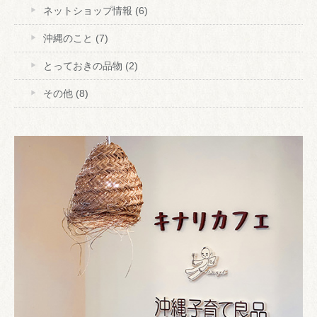
ネットショップ情報
(6)
沖縄のこと
(7)
とっておきの品物
(2)
その他
(8)