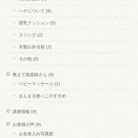
ヘナについて
(6)
授乳クッション
(5)
スリング
(2)
木製お弁当箱
(3)
その他
(5)
教えて助産師さん
(8)
ベビーマッサージ
(1)
まんまる抱っこのすすめ
講座情報
(9)
お客様の声
(9)
お名前入れ写真館