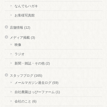
なんでもハガキ
お客様写真館
店舗情報
(12)
メディア掲載
(3)
映像
ラジオ
新聞・雑誌・その他
(2)
スタッフブログ
(165)
メールマガジン過去ログ
(59)
自社農園はっぴーファーム
(1)
会社のこと
(6)