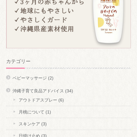
カテゴリー
ベビーマッサージ
(2)
沖縄子育て良品アドバイス
(34)
アウトドアスプレー
(6)
月桃について
(1)
スキンケア
(3)
日焼け止め
(3)