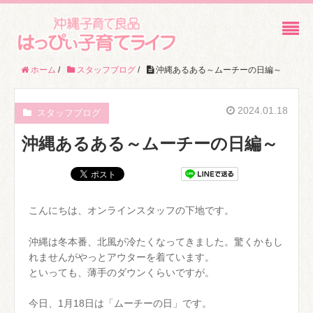
ホーム
/
スタッフブログ
/
沖縄あるある～ムーチーの日編～
2024.01.18
スタッフブログ
沖縄あるある～ムーチーの日編～
こんにちは、オンラインスタッフの下地です。
沖縄は冬本番、北風が冷たくなってきました。驚くかもし
れませんがやっとアウターを着ています。
といっても、薄手のダウンくらいですが。
今日、1月18日は「ムーチーの日」です。