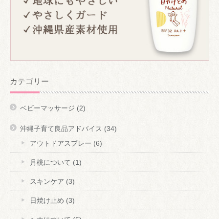
カテゴリー
ベビーマッサージ
(2)
沖縄子育て良品アドバイス
(34)
アウトドアスプレー
(6)
月桃について
(1)
スキンケア
(3)
日焼け止め
(3)