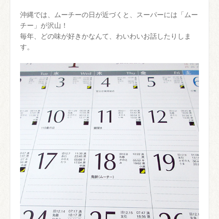
沖縄では、ムーチーの日が近づくと、スーパーには「ムー
チー」が沢山！
毎年、どの味が好きかなんて、わいわいお話したりしま
す。