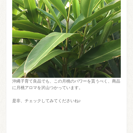
沖縄子育て良品でも、この月桃のパワーを貰うべく、商品
に月桃アロマを沢山つかっています。
是非、チェックしてみてくださいね♪