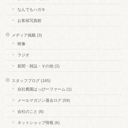
なんでもハガキ
お客様写真館
メディア掲載
(3)
映像
ラジオ
新聞・雑誌・その他
(2)
スタッフブログ
(165)
自社農園はっぴーファーム
(1)
メールマガジン過去ログ
(59)
会社のこと
(6)
ネットショップ情報
(6)