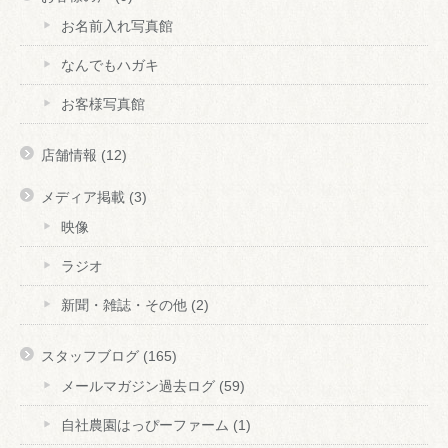
お名前入れ写真館
なんでもハガキ
お客様写真館
店舗情報
(12)
メディア掲載
(3)
映像
ラジオ
新聞・雑誌・その他
(2)
スタッフブログ
(165)
メールマガジン過去ログ
(59)
自社農園はっぴーファーム
(1)