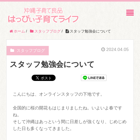
ホーム
/
スタッフブログ
/
スタッフ勉強会について
2024.04.05
スタッフブログ
スタッフ勉強会について
こんにちは、オンラインスタッフの下地です。
全国的に桜の開花もはじまりましたね。いよいよ春です
ね。
そして沖縄はあっという間に日差しが強くなり、じめじめ
した日も多くなってきました。