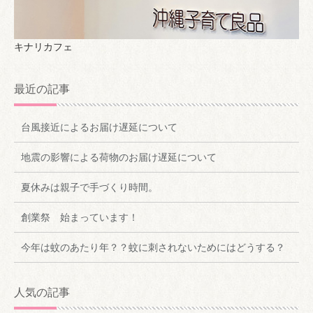
キナリカフェ
最近の記事
台風接近によるお届け遅延について
地震の影響による荷物のお届け遅延について
夏休みは親子で手づくり時間。
創業祭 始まっています！
今年は蚊のあたり年？？蚊に刺されないためにはどうする？
人気の記事