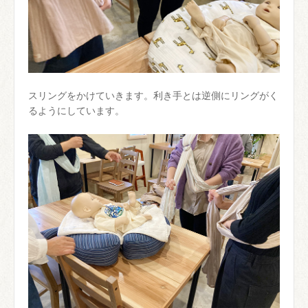
スリングをかけていきます。利き手とは逆側にリングがく
るようにしています。