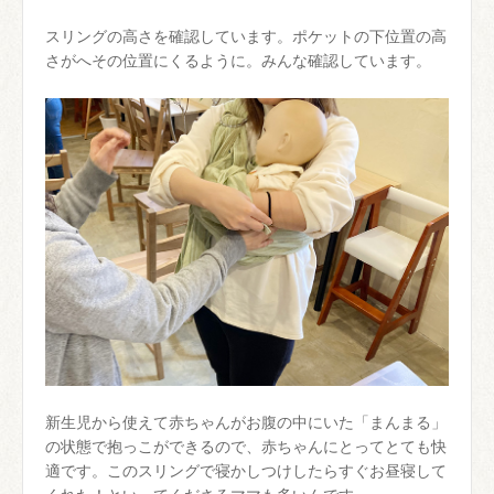
スリングの高さを確認しています。ポケットの下位置の高
さがへその位置にくるように。みんな確認しています。
新生児から使えて赤ちゃんがお腹の中にいた「まんまる」
の状態で抱っこができるので、赤ちゃんにとってとても快
適です。このスリングで寝かしつけしたらすぐお昼寝して