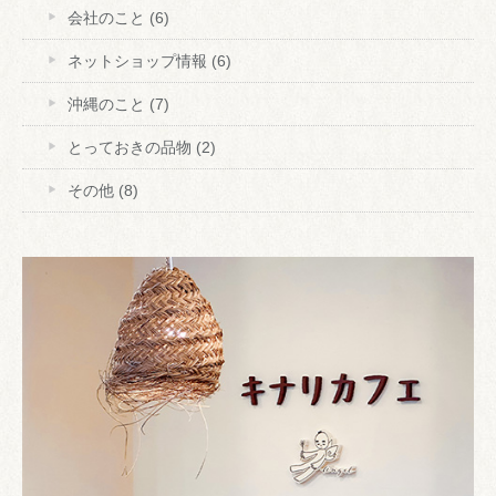
会社のこと
(6)
ネットショップ情報
(6)
沖縄のこと
(7)
とっておきの品物
(2)
その他
(8)