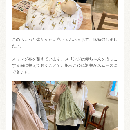
このちょっと体がかたい赤ちゃんお人形で、猛勉強しまし
たよ。
スリング布を整えています。スリングは赤ちゃんを抱っこ
する前に整えておくことで、抱っこ後に調整がスムーズに
できます。