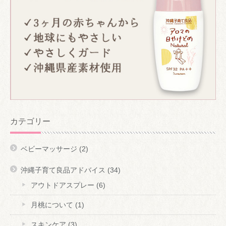
カテゴリー
ベビーマッサージ
(2)
沖縄子育て良品アドバイス
(34)
アウトドアスプレー
(6)
月桃について
(1)
スキンケア
(3)