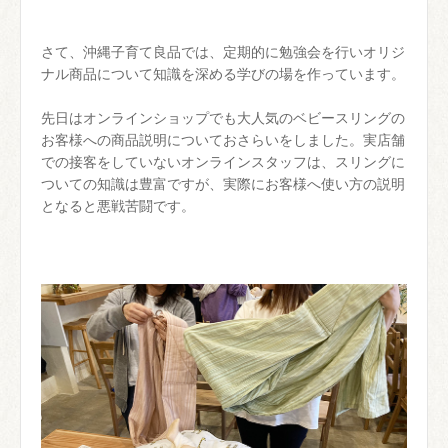
さて、沖縄子育て良品では、定期的に勉強会を行いオリジ
ナル商品について知識を深める学びの場を作っています。
先日はオンラインショップでも大人気のベビースリングの
お客様への商品説明についておさらいをしました。実店舗
での接客をしていないオンラインスタッフは、スリングに
ついての知識は豊富ですが、実際にお客様へ使い方の説明
となると悪戦苦闘です。