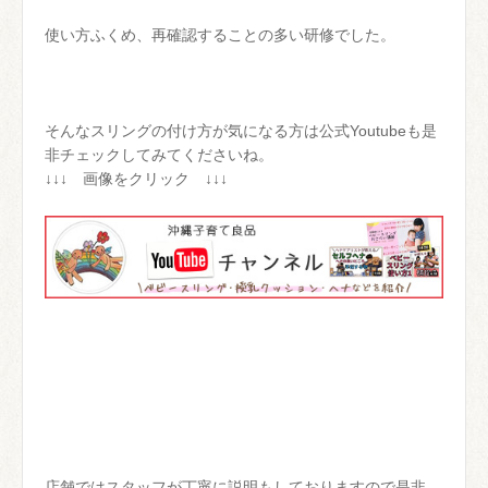
使い方ふくめ、再確認することの多い研修でした。
そんなスリングの付け方が気になる方は公式Youtubeも是
非チェックしてみてくださいね。
↓↓↓ 画像をクリック ↓↓↓
店舗ではスタッフが丁寧に説明もしておりますので是非、