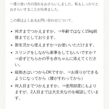
一通り使い方の流れをおさらいしました。私もしっかりと
おさらいすることが出来ました。
この後はよくあるお問い合わせについて、
何才までつかえますか。⇒年齢ではなく15kg前
後までとしております。
新生児から使えますか⇒お使いいただけます。
スリングをしながら家事をしてもいいですか？
⇒必ずどちらかの手を赤ちゃんに添えてくださ
い。
縦抱きはいつからOKですか。⇒お座りができる
ようになってから（腰がすわってから）
何人目までつかえますか。⇒使用頻度にもより
ますが、2人目までは大丈夫なのを確認していま
す。