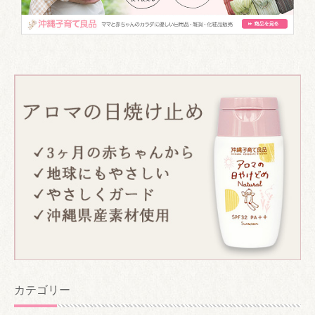
カテゴリー