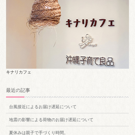
キナリカフェ
最近の記事
台風接近によるお届け遅延について
地震の影響による荷物のお届け遅延について
夏休みは親子で手づくり時間。