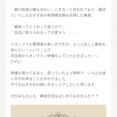
「麻の粉炭が腸をきれい」にする！と言われており、腸活
というにもおすすめの有用微生物を活用した麻炭。
「麻炭ってどうやって使うの？」
「生活に取り入れるって大変そう、、、」
スタッフでも愛用者が多いのですが、もっと詳しく麻炭を
知りたい！ということで
宮古島からオンライン研修をしていただきました～＼
(^o^)／
研修を受けてみると、思っていたより簡単で、いろんな使
い方が出来ることが分かりました。
中でもおすすめの使い方をシェアしたいと思います。
ぜひみなさんも、麻炭生活をはじめてみませんか？？