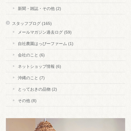
新聞・雑誌・その他
(2)
スタッフブログ
(165)
メールマガジン過去ログ
(59)
自社農園はっぴーファーム
(1)
会社のこと
(6)
ネットショップ情報
(6)
沖縄のこと
(7)
とっておきの品物
(2)
その他
(8)