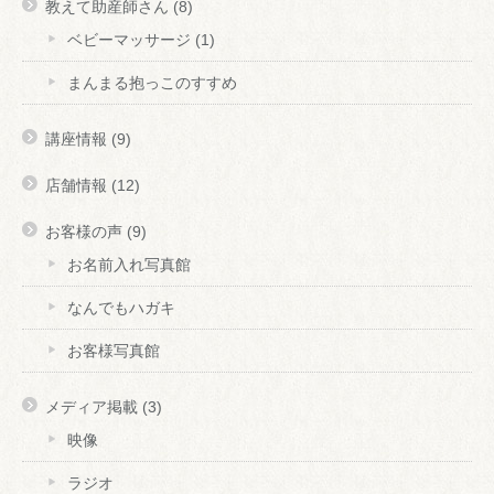
教えて助産師さん
(8)
ベビーマッサージ
(1)
まんまる抱っこのすすめ
講座情報
(9)
店舗情報
(12)
お客様の声
(9)
お名前入れ写真館
なんでもハガキ
お客様写真館
メディア掲載
(3)
映像
ラジオ