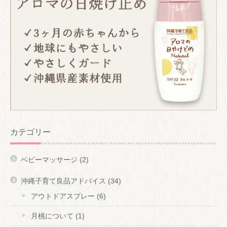
カテゴリー
ベビーマッサージ
(2)
沖縄子育て良品アドバイス
(34)
アウトドアスプレー
(6)
月桃について
(1)