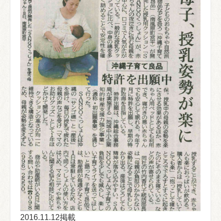
2016.11.12掲載