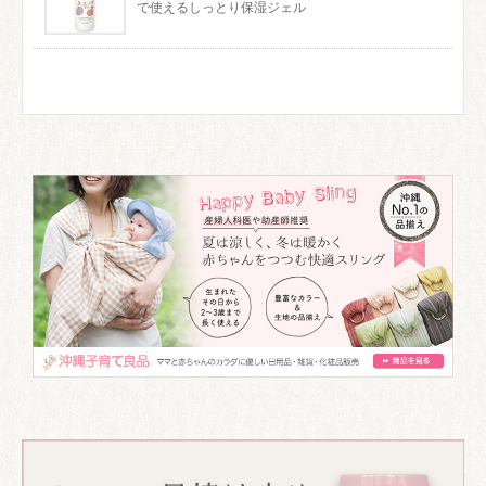
で使えるしっとり保湿ジェル