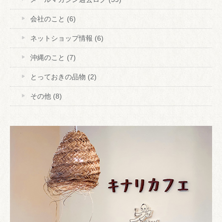
会社のこと
(6)
ネットショップ情報
(6)
沖縄のこと
(7)
とっておきの品物
(2)
その他
(8)