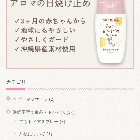
カテゴリー
ベビーマッサージ
(2)
沖縄子育て良品アドバイス
(34)
アウトドアスプレー
(6)
月桃について
(1)