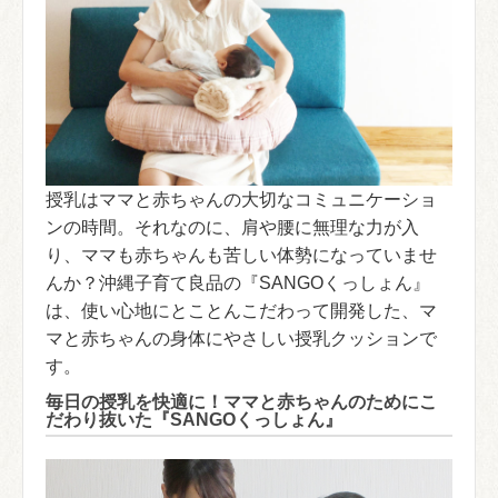
授乳はママと赤ちゃんの大切なコミュニケーショ
ンの時間。それなのに、肩や腰に無理な力が入
り、ママも赤ちゃんも苦しい体勢になっていませ
んか？沖縄子育て良品の『SANGOくっしょん』
は、使い心地にとことんこだわって開発した、マ
マと赤ちゃんの身体にやさしい授乳クッションで
す。
毎日の授乳を快適に！ママと赤ちゃんのためにこ
だわり抜いた『SANGOくっしょん』