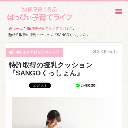
ホーム
/
沖縄子育て良品アドバイス
/
特許取得の授乳クッション『SANGOくっしょん』
2018.05.18
沖縄子育て良品アドバイス
特許取得の授乳クッション
『SANGOくっしょん』