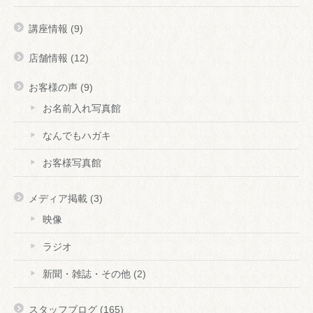
講座情報
(9)
店舗情報
(12)
お客様の声
(9)
お名前入れ写真館
なんでもハガキ
お客様写真館
メディア掲載
(3)
映像
ラジオ
新聞・雑誌・その他
(2)
スタッフブログ
(165)