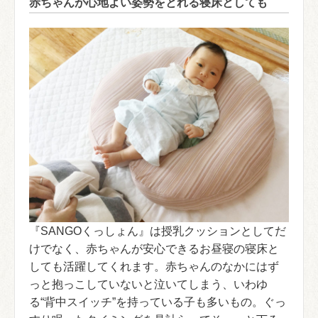
赤ちゃんが心地よい姿勢をとれる寝床としても
『SANGOくっしょん』は授乳クッションとしてだ
けでなく、赤ちゃんが安心できるお昼寝の寝床と
しても活躍してくれます。赤ちゃんのなかにはず
っと抱っこしていないと泣いてしまう、いわゆ
る“背中スイッチ”を持っている子も多いもの。ぐっ