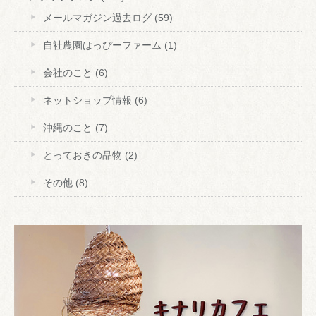
メールマガジン過去ログ
(59)
自社農園はっぴーファーム
(1)
会社のこと
(6)
ネットショップ情報
(6)
沖縄のこと
(7)
とっておきの品物
(2)
その他
(8)