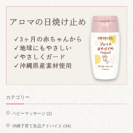
カテゴリー
ベビーマッサージ
(2)
沖縄子育て良品アドバイス
(34)