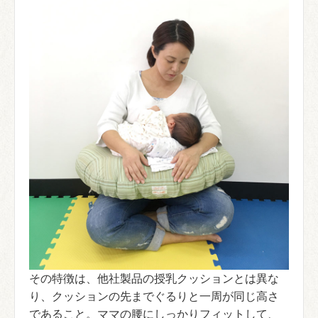
その特徴は、他社製品の授乳クッションとは異な
り、クッションの先までぐるりと一周が同じ高さ
であること。ママの腰にしっかりフィットして、