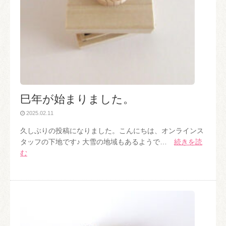
巳年が始まりました。
2025.02.11
久しぶりの投稿になりました。こんにちは、オンラインス
タッフの下地です♪ 大雪の地域もあるようで…
続きを読
む