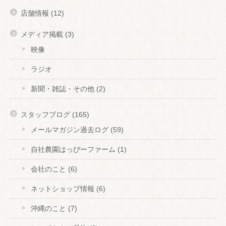
店舗情報
(12)
メディア掲載
(3)
映像
ラジオ
新聞・雑誌・その他
(2)
スタッフブログ
(165)
メールマガジン過去ログ
(59)
自社農園はっぴーファーム
(1)
会社のこと
(6)
ネットショップ情報
(6)
沖縄のこと
(7)