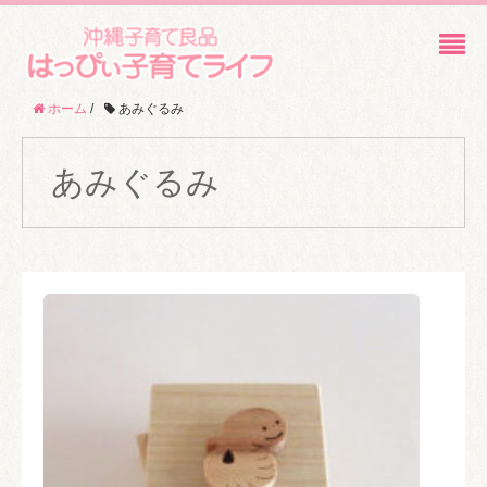
ホーム
/
あみぐるみ
あみぐるみ