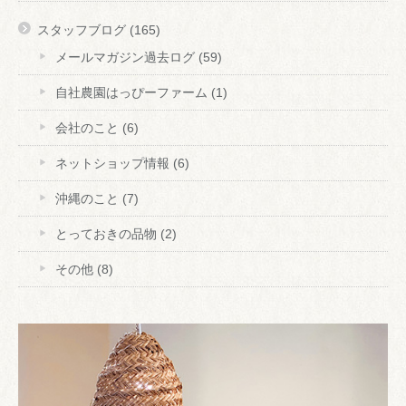
スタッフブログ
(165)
メールマガジン過去ログ
(59)
自社農園はっぴーファーム
(1)
会社のこと
(6)
ネットショップ情報
(6)
沖縄のこと
(7)
とっておきの品物
(2)
その他
(8)