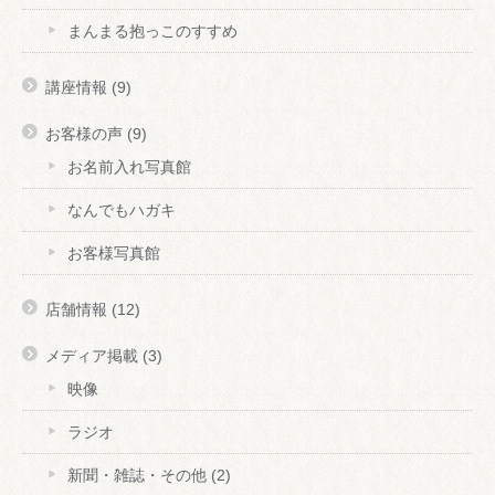
まんまる抱っこのすすめ
講座情報
(9)
お客様の声
(9)
お名前入れ写真館
なんでもハガキ
お客様写真館
店舗情報
(12)
メディア掲載
(3)
映像
ラジオ
新聞・雑誌・その他
(2)