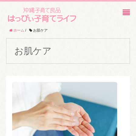
ホーム
/
お肌ケア
お肌ケア