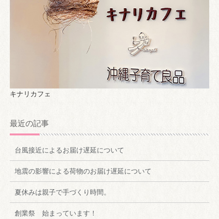
キナリカフェ
最近の記事
台風接近によるお届け遅延について
地震の影響による荷物のお届け遅延について
夏休みは親子で手づくり時間。
創業祭 始まっています！