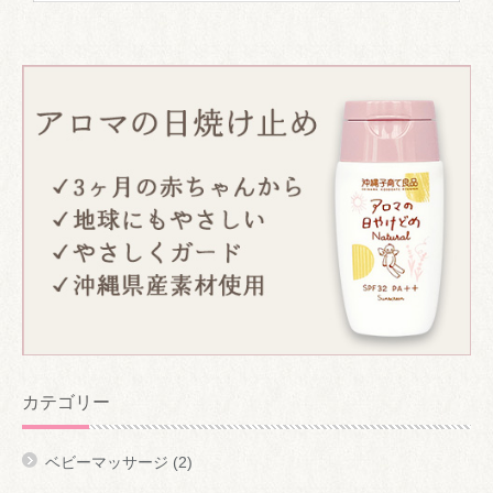
カテゴリー
ベビーマッサージ
(2)