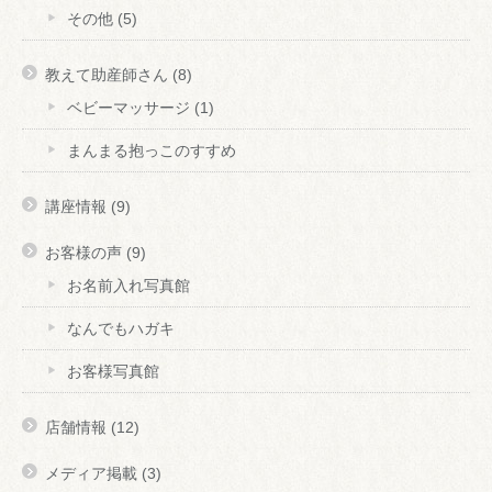
その他
(5)
教えて助産師さん
(8)
ベビーマッサージ
(1)
まんまる抱っこのすすめ
講座情報
(9)
お客様の声
(9)
お名前入れ写真館
なんでもハガキ
お客様写真館
店舗情報
(12)
メディア掲載
(3)