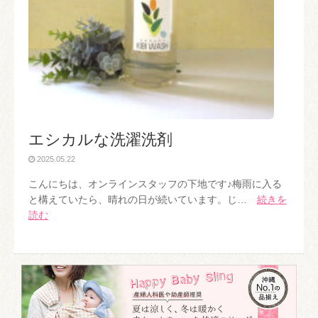
エシカルな洗濯洗剤
2025.05.22
こんにちは、オンラインスタッフの下地です♪梅雨に入る
と構えていたら、晴れの日が続いています。じ…
続きを
読む