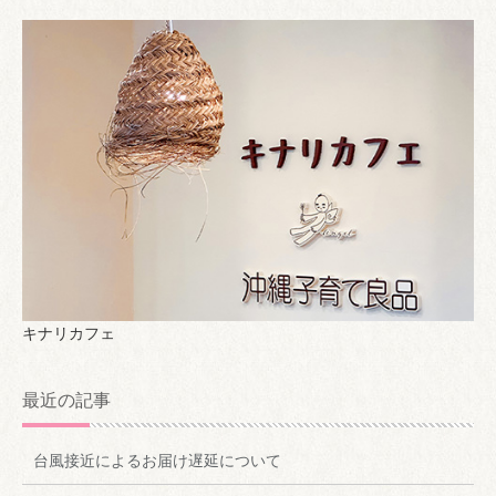
キナリカフェ
最近の記事
台風接近によるお届け遅延について