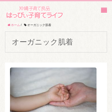
ホーム
/
オーガニック肌着
オーガニック肌着