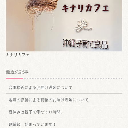
キナリカフェ
最近の記事
台風接近によるお届け遅延について
地震の影響による荷物のお届け遅延について
夏休みは親子で手づくり時間。
創業祭 始まっています！