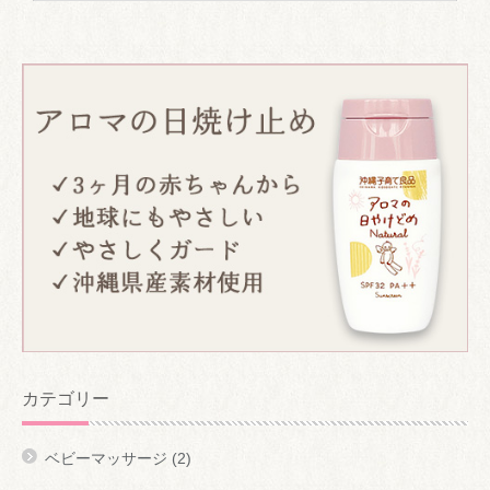
カテゴリー
ベビーマッサージ
(2)