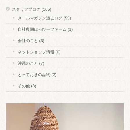
スタッフブログ
(165)
メールマガジン過去ログ
(59)
自社農園はっぴーファーム
(1)
会社のこと
(6)
ネットショップ情報
(6)
沖縄のこと
(7)
とっておきの品物
(2)
その他
(8)