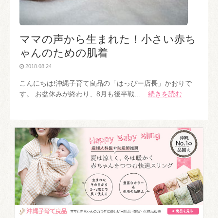
ママの声から生まれた！小さい赤ち
ゃんのための肌着
2018.08.24
こんにちは!沖縄子育て良品の「はっぴー店長」かおりで
す。 お盆休みが終わり、8月も後半戦…
続きを読む