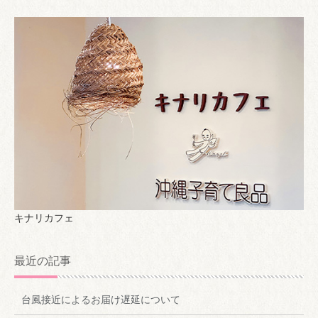
キナリカフェ
最近の記事
台風接近によるお届け遅延について