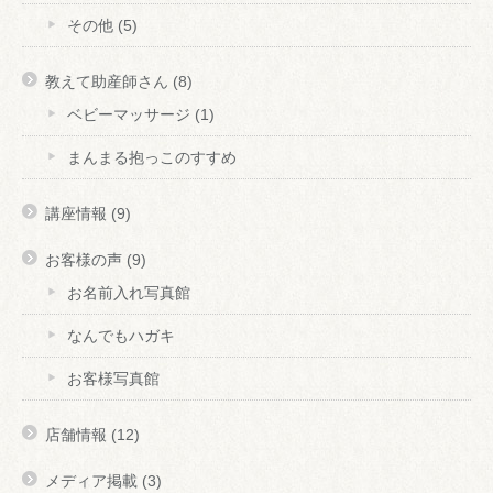
その他
(5)
教えて助産師さん
(8)
ベビーマッサージ
(1)
まんまる抱っこのすすめ
講座情報
(9)
お客様の声
(9)
お名前入れ写真館
なんでもハガキ
お客様写真館
店舗情報
(12)
メディア掲載
(3)