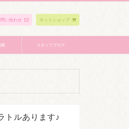
お問い合わせ
ネットショップ
掲載
スタッフブログ
ラトルあります♪