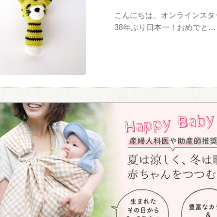
こんにちは、オンラインスタ
38年ぶり日本一！おめでと