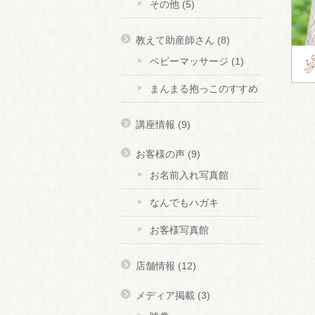
その他
(5)
教えて助産師さん
(8)
ベビーマッサージ
(1)
まんまる抱っこのすすめ
講座情報
(9)
お客様の声
(9)
お名前入れ写真館
なんでもハガキ
お客様写真館
店舗情報
(12)
メディア掲載
(3)