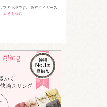
ッフの下地です。 阪神タイガース
…
続きを読む