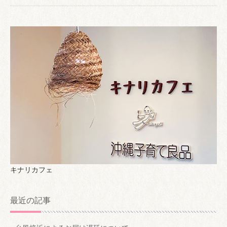
キナリカフェ
最近の記事