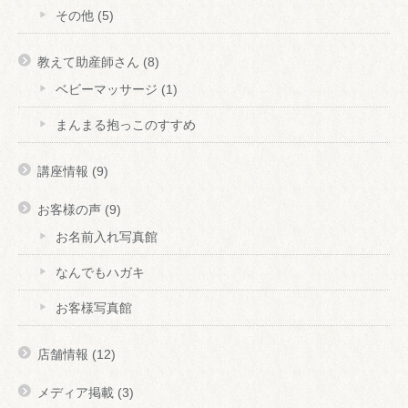
その他
(5)
教えて助産師さん
(8)
ベビーマッサージ
(1)
まんまる抱っこのすすめ
講座情報
(9)
お客様の声
(9)
お名前入れ写真館
なんでもハガキ
お客様写真館
店舗情報
(12)
メディア掲載
(3)