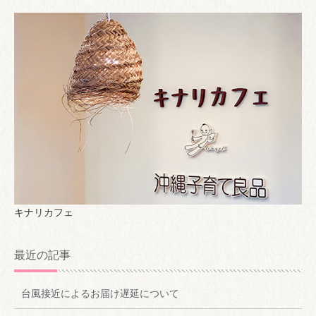
キナリカフェ
最近の記事
台風接近によるお届け遅延について