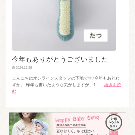
今年もありがとうございました
2024.12.28
こんにちはオンラインスタッフの下地です♪今年もあとわ
ずか。 昨年も書いたような気がしますが、1…
続きを読
む