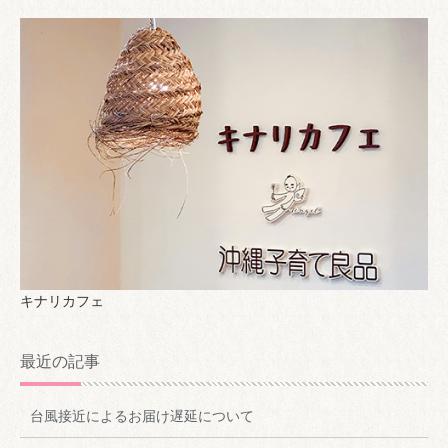
キナリカフェ
最近の記事
台風接近によるお届け遅延について