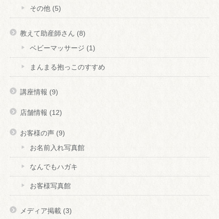
その他
(5)
教えて助産師さん
(8)
ベビーマッサージ
(1)
まんまる抱っこのすすめ
講座情報
(9)
店舗情報
(12)
お客様の声
(9)
お名前入れ写真館
なんでもハガキ
お客様写真館
メディア掲載
(3)