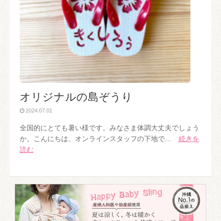
オリジナルの島ぞうり
2024.07.01
全国的にとても暑い様です。みなさま体調大丈夫でしょう
か。こんにちは、オンラインスタッフの下地で…
続きを
読む