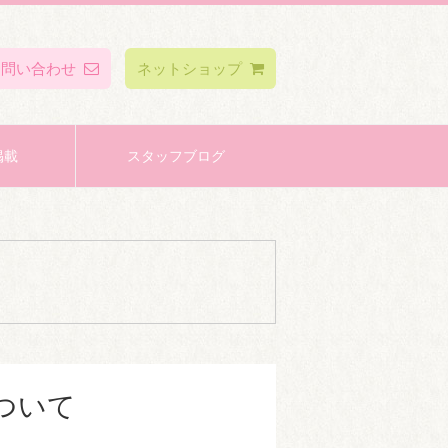
お問い合わせ
ネットショップ
掲載
スタッフブログ
ついて