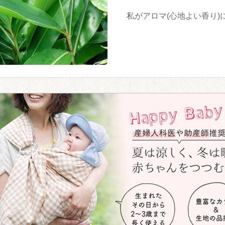
私がアロマ(心地よい香り