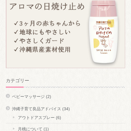
カテゴリー
ベビーマッサージ
(2)
沖縄子育て良品アドバイス
(34)
アウトドアスプレー
(6)
月桃について
(1)