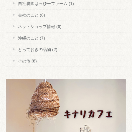
自社農園はっぴーファーム
(1)
会社のこと
(6)
ネットショップ情報
(6)
沖縄のこと
(7)
とっておきの品物
(2)
その他
(8)