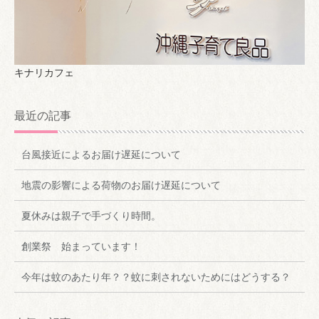
キナリカフェ
最近の記事
台風接近によるお届け遅延について
地震の影響による荷物のお届け遅延について
夏休みは親子で手づくり時間。
創業祭 始まっています！
今年は蚊のあたり年？？蚊に刺されないためにはどうする？