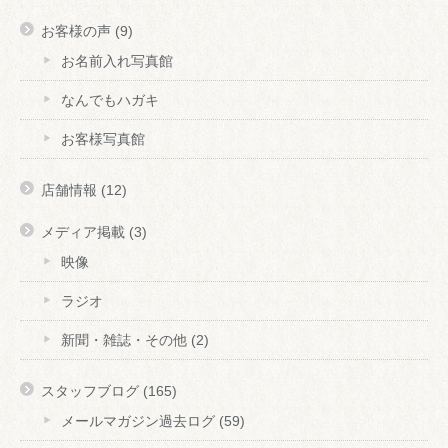
お客様の声
(9)
お名前入れ写真館
なんでもハガキ
お客様写真館
店舗情報
(12)
メディア掲載
(3)
映像
ラジオ
新聞・雑誌・その他
(2)
スタッフブログ
(165)
メールマガジン過去ログ
(59)